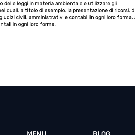
to delle leggi in materia ambientale e utilizzare gli
ei quali, a titolo di esempio, la presentazione di ricorsi, 
 giudizi civili, amministrativi e contabiliin ogni loro forma,
ntali in ogni loro forma.
MENU
BLOG