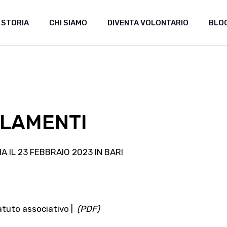
 STORIA
CHI SIAMO
DIVENTA VOLONTARIO
BLO
OLAMENTI
 IL 23 FEBBRAIO 2023 IN BARI
tatuto associativo |
(PDF)