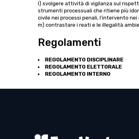
l) svolgere attività di vigilanza sul rispet
strumenti processuali che ritiene più idon
civile nei processi penali, l’intervento nei
m) contrastare i reati e le illegalità ambie
Regolamenti
REGOLAMENTO DISCIPLINARE
REGOLAMENTO ELETTORALE
REGOLAMENTO INTERNO