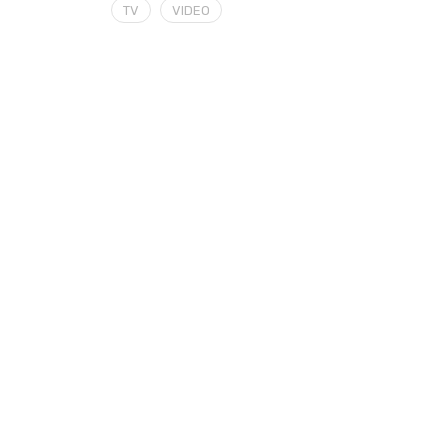
TV
VIDEO