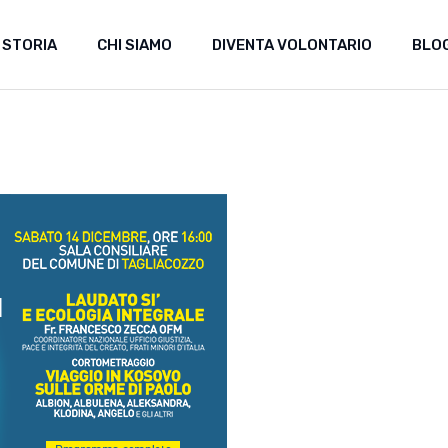
 STORIA
CHI SIAMO
DIVENTA VOLONTARIO
BLO