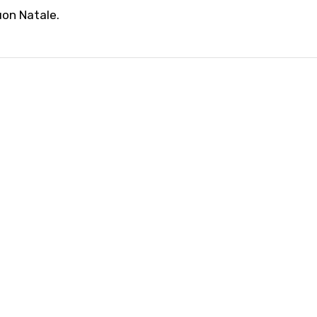
buon Natale.