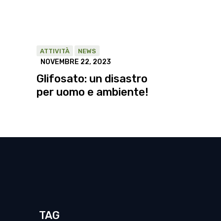
ATTIVITÀ
NEWS
NOVEMBRE 22, 2023
Glifosato: un disastro
per uomo e ambiente!
TAG