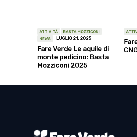
ATTIVITÀ
BASTA MOZZICONI
ATTI
LUGLIO 21, 2025
NEWS
Fare
Fare Verde Le aquile di
CN
monte pedicino: Basta
Mozziconi 2025