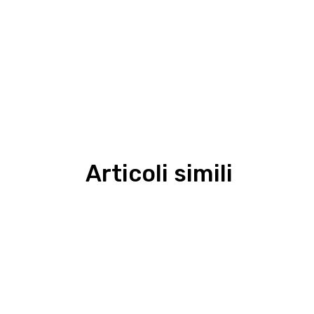
Articoli simili