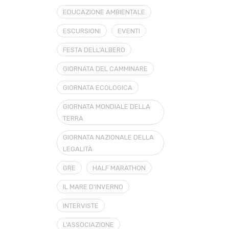
EDUCAZIONE AMBIENTALE
ESCURSIONI
EVENTI
FESTA DELL'ALBERO
GIORNATA DEL CAMMINARE
GIORNATA ECOLOGICA
GIORNATA MONDIALE DELLA
TERRA
GIORNATA NAZIONALE DELLA
LEGALITÀ
GRE
HALF MARATHON
IL MARE D'INVERNO
INTERVISTE
L'ASSOCIAZIONE