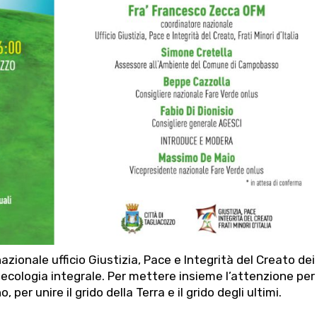
zionale ufficio Giustizia, Pace e Integrità del Creato dei
e ecologia integrale. Per mettere insieme l’attenzione per
 per unire il grido della Terra e il grido degli ultimi.