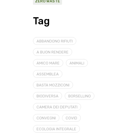
ZERO WASTE
Tag
ABBANDONO RIFIUTI
A BUON RENDERE
AMICO MARE
ANIMALI
ASSEMBLEA
BASTA MOZZICONI
BIODIVERSA
BORSELLINO
CAMERA DEI DEPUTATI
CONVEGNI
COVID
ECOLOGIA INTEGRALE