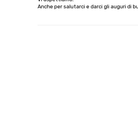
Anche per salutarci e darci gli auguri di 