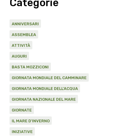
Categorie
ANNIVERSARI
ASSEMBLEA
ATTIVITÀ
AUGURI
BASTA MOZZICONI
GIORNATA MONDIALE DEL CAMMINARE
GIORNATA MONDIALE DELL'ACQUA
GIORNATA NAZIONALE DEL MARE
GIORNATE
IL MARE D'INVERNO
INIZIATIVE