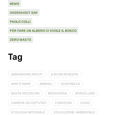
NEWS
OVERSHOOT DAY
PAOLO COLLI
PER FARE UN ALBERO CI VUOLE IL BOSCO
ZERO WASTE
Tag
ABBANDONO RIFIUTI
A BUON RENDERE
AMICO MARE
ANIMALI
ASSEMBLEA
BASTA MOZZICONI
BIODIVERSA
BORSELLINO
CAMERA DEI DEPUTATI
CONVEGNI
COVID
ECOLOGIA INTEGRALE
EDUCAZIONE AMBIENTALE