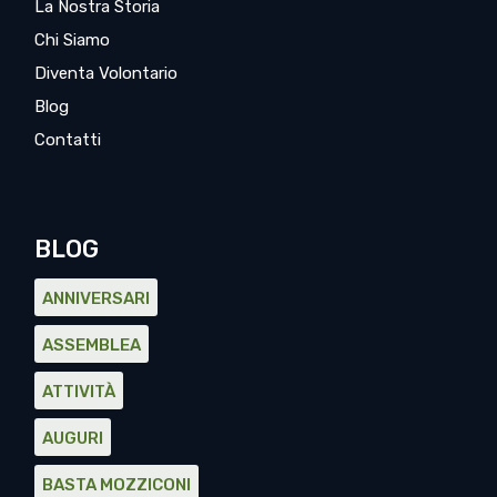
La Nostra Storia
Chi Siamo
Diventa Volontario
Blog
Contatti
BLOG
ANNIVERSARI
ASSEMBLEA
ATTIVITÀ
AUGURI
BASTA MOZZICONI