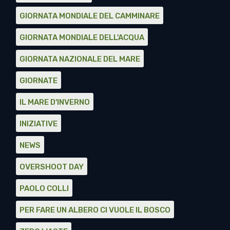
GIORNATA MONDIALE DEL CAMMINARE
GIORNATA MONDIALE DELL'ACQUA
GIORNATA NAZIONALE DEL MARE
GIORNATE
IL MARE D'INVERNO
INIZIATIVE
NEWS
OVERSHOOT DAY
PAOLO COLLI
PER FARE UN ALBERO CI VUOLE IL BOSCO