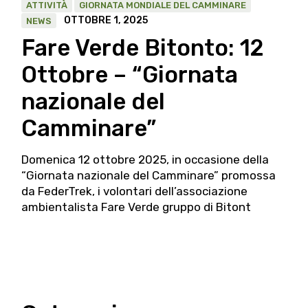
ATTIVITÀ
GIORNATA MONDIALE DEL CAMMINARE
OTTOBRE 1, 2025
NEWS
Fare Verde Bitonto: 12
Ottobre – “Giornata
nazionale del
Camminare”
Domenica 12 ottobre 2025, in occasione della
“Giornata nazionale del Camminare” promossa
da FederTrek, i volontari dell’associazione
ambientalista Fare Verde gruppo di Bitont