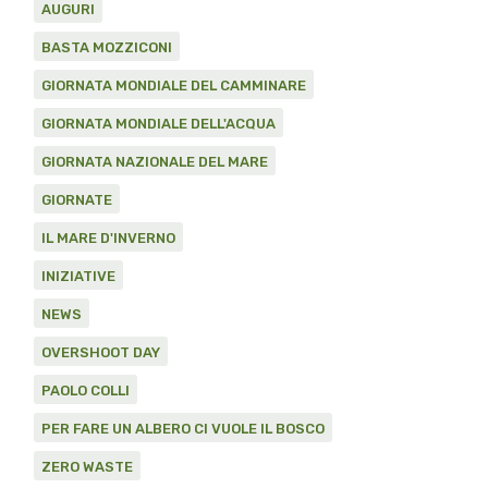
AUGURI
BASTA MOZZICONI
GIORNATA MONDIALE DEL CAMMINARE
GIORNATA MONDIALE DELL'ACQUA
GIORNATA NAZIONALE DEL MARE
GIORNATE
IL MARE D'INVERNO
INIZIATIVE
NEWS
OVERSHOOT DAY
PAOLO COLLI
PER FARE UN ALBERO CI VUOLE IL BOSCO
ZERO WASTE