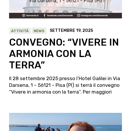
SETTEMBRE 19, 2025
ATTIVITÀ
NEWS
CONVEGNO: “VIVERE IN
ARMONIA CON LA
TERRA”
Il 28 settembre 2025 presso l’Hotel Galilei in Via
Darsena, 1 – 56121 – Pisa (PI) si terrà il convegno
“Vivere in armonia con la terra”. Per maggiori