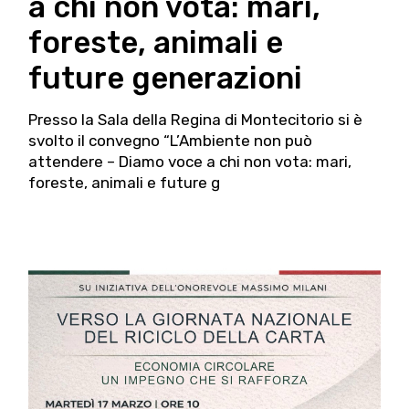
a chi non vota: mari,
foreste, animali e
future generazioni
Presso la Sala della Regina di Montecitorio si è
svolto il convegno “L’Ambiente non può
attendere – Diamo voce a chi non vota: mari,
foreste, animali e future g