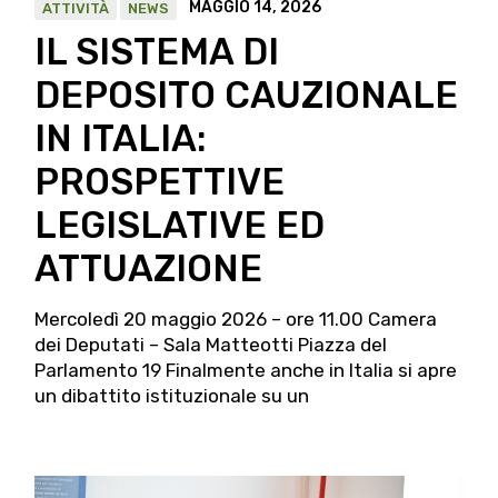
MAGGIO 14, 2026
ATTIVITÀ
NEWS
IL SISTEMA DI
DEPOSITO CAUZIONALE
IN ITALIA:
PROSPETTIVE
LEGISLATIVE ED
ATTUAZIONE
Mercoledì 20 maggio 2026 – ore 11.00 Camera
dei Deputati – Sala Matteotti Piazza del
Parlamento 19 Finalmente anche in Italia si apre
un dibattito istituzionale su un