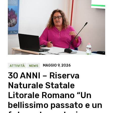
MAGGIO 9, 2026
ATTIVITÀ
NEWS
30 ANNI – Riserva
Naturale Statale
Litorale Romano “Un
bellissimo passato e un