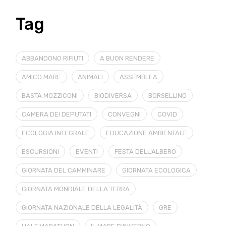
Tag
ABBANDONO RIFIUTI
A BUON RENDERE
AMICO MARE
ANIMALI
ASSEMBLEA
BASTA MOZZICONI
BIODIVERSA
BORSELLINO
CAMERA DEI DEPUTATI
CONVEGNI
COVID
ECOLOGIA INTEGRALE
EDUCAZIONE AMBIENTALE
ESCURSIONI
EVENTI
FESTA DELL'ALBERO
GIORNATA DEL CAMMINARE
GIORNATA ECOLOGICA
GIORNATA MONDIALE DELLA TERRA
GIORNATA NAZIONALE DELLA LEGALITÀ
GRE