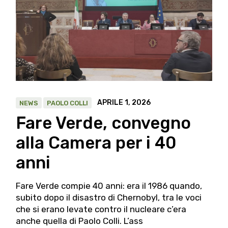
APRILE 1, 2026
NEWS
PAOLO COLLI
Fare Verde, convegno
alla Camera per i 40
anni
Fare Verde compie 40 anni: era il 1986 quando,
subito dopo il disastro di Chernobyl, tra le voci
che si erano levate contro il nucleare c’era
anche quella di Paolo Colli. L’ass