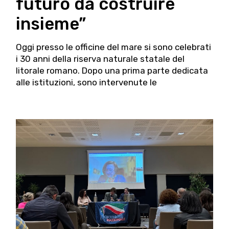
futuro da costruire
insieme”
Oggi presso le officine del mare si sono celebrati
i 30 anni della riserva naturale statale del
litorale romano. Dopo una prima parte dedicata
alle istituzioni, sono intervenute le