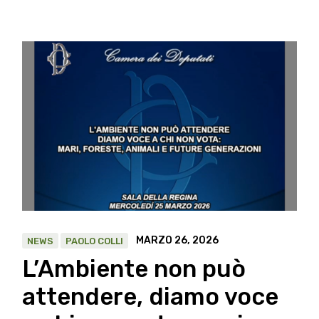
MARZO 26, 2026
NEWS
PAOLO COLLI
L’Ambiente non può
attendere, diamo voce