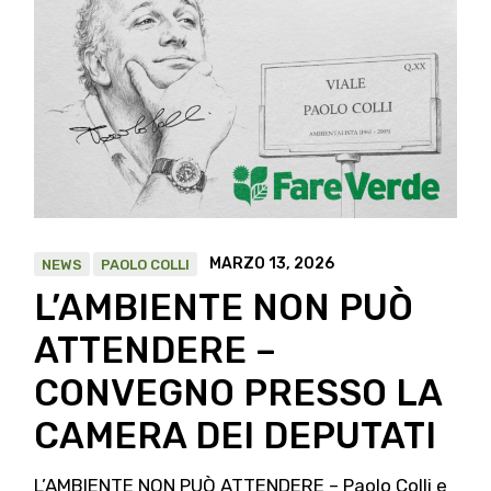
MARZO 13, 2026
NEWS
PAOLO COLLI
L’AMBIENTE NON PUÒ
ATTENDERE –
CONVEGNO PRESSO LA
CAMERA DEI DEPUTATI
L’AMBIENTE NON PUÒ ATTENDERE – Paolo Colli e