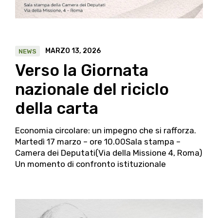
MARZO 13, 2026
NEWS
Verso la Giornata
nazionale del riciclo
della carta
Economia circolare: un impegno che si rafforza.
Martedì 17 marzo – ore 10.00Sala stampa –
Camera dei Deputati(Via della Missione 4, Roma)
Un momento di confronto istituzionale