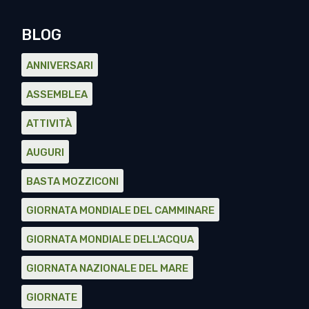
BLOG
ANNIVERSARI
ASSEMBLEA
ATTIVITÀ
AUGURI
BASTA MOZZICONI
GIORNATA MONDIALE DEL CAMMINARE
GIORNATA MONDIALE DELL'ACQUA
GIORNATA NAZIONALE DEL MARE
GIORNATE