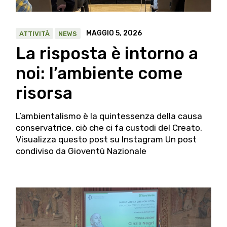
MAGGIO 5, 2026
ATTIVITÀ
NEWS
La risposta è intorno a
noi: l’ambiente come
risorsa
L’ambientalismo è la quintessenza della causa
conservatrice, ciò che ci fa custodi del Creato.
Visualizza questo post su Instagram Un post
condiviso da Gioventù Nazionale