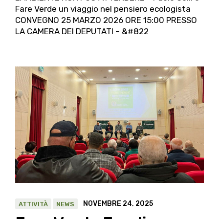
Fare Verde un viaggio nel pensiero ecologista
CONVEGNO 25 MARZO 2026 ORE 15:00 PRESSO
LA CAMERA DEI DEPUTATI – &#822
NOVEMBRE 24, 2025
ATTIVITÀ
NEWS