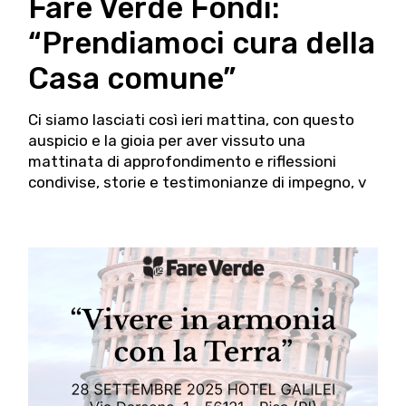
Fare Verde Fondi:
“Prendiamoci cura della
Casa comune”
Ci siamo lasciati così ieri mattina, con questo
auspicio e la gioia per aver vissuto una
mattinata di approfondimento e riflessioni
condivise, storie e testimonianze di impegno, v