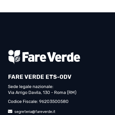
FARE VERDE ETS-ODV
Sede legale nazionale:
Via Arrigo Davila, 130 - Roma (RM)
Codice Fiscale: 96203500580
segreteria@fareverde.it