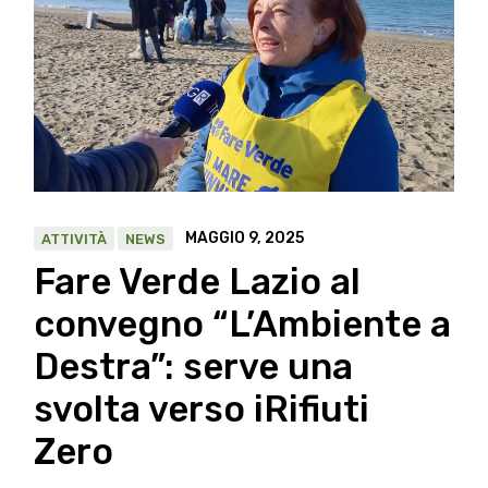
MAGGIO 9, 2025
ATTIVITÀ
NEWS
Fare Verde Lazio al
convegno “L’Ambiente a
Destra”: serve una
svolta verso iRifiuti
Zero