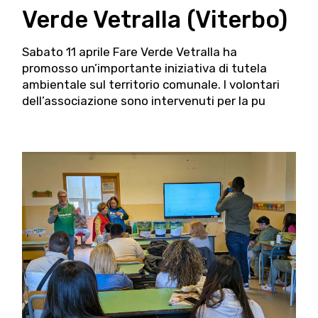
Verde Vetralla (Viterbo)
Sabato 11 aprile Fare Verde Vetralla ha
promosso un’importante iniziativa di tutela
ambientale sul territorio comunale. I volontari
dell’associazione sono intervenuti per la pu