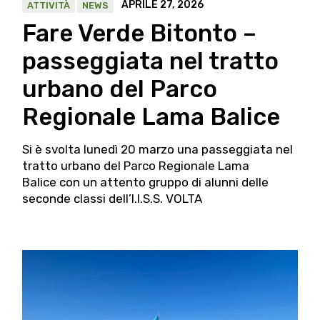
APRILE 27, 2026
ATTIVITÀ
NEWS
Fare Verde Bitonto –
passeggiata nel tratto
urbano del Parco
Regionale Lama Balice
Si è svolta lunedì 20 marzo una passeggiata nel
tratto urbano del Parco Regionale Lama
Balice con un attento gruppo di alunni delle
seconde classi dell’I.I.S.S. VOLTA