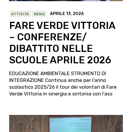
APRILE 13, 2026
ATTIVITÀ
NEWS
FARE VERDE VITTORIA
– CONFERENZE/
DIBATTITO NELLE
SCUOLE APRILE 2026
EDUCAZIONE AMBIENTALE STRUMENTO DI
INTEGRAZIONE Continua anche per l’anno
scolastico 2025/26 il tour dei volontari di Fare
Verde Vittoria in sinergia e sintonia con l’ass