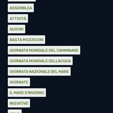
ASSEMBLEA
ATTIVITÀ
AUGURI
BASTA MOZZICONI
GIORNATA MONDIALE DEL CAMMINARE
GIORNATA MONDIALE DELL'ACQUA
GIORNATA NAZIONALE DEL MARE
GIORNATE
IL MARE D'INVERNO
INIZIATIVE