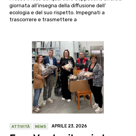
giornata all’insegna della diffusione dell’
ecologia e del suo rispetto. Impegnati a
trascorrere e trasmettere a
APRILE 23, 2026
ATTIVITÀ
NEWS