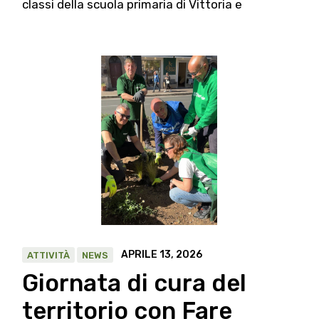
classi della scuola primaria di Vittoria e
APRILE 13, 2026
ATTIVITÀ
NEWS
Giornata di cura del
territorio con Fare