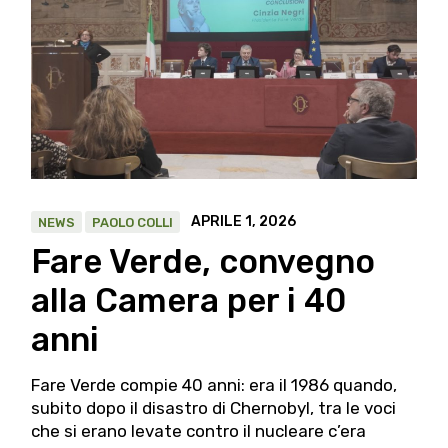
APRILE 1, 2026
NEWS
PAOLO COLLI
Fare Verde, convegno
alla Camera per i 40
anni
Fare Verde compie 40 anni: era il 1986 quando,
subito dopo il disastro di Chernobyl, tra le voci
che si erano levate contro il nucleare c’era