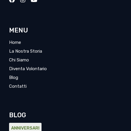
MENU
Home
La Nostra Storia
Chi Siamo
Diventa Volontario
Blog
Contatti
BLOG
ANNIVERSARI