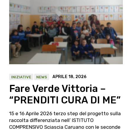
APRILE 18, 2026
INIZIATIVE
NEWS
Fare Verde Vittoria –
“PRENDITI CURA DI ME”
15 e 16 Aprile 2026 terzo step del progetto sulla
raccolta differenziata nell’ ISTITUTO
COMPRENSIVO Sciascia Caruano con le seconde