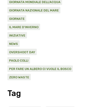
GIORNATA MONDIALE DELL'ACQUA
GIORNATA NAZIONALE DEL MARE
GIORNATE
IL MARE D'INVERNO
INIZIATIVE
NEWS
OVERSHOOT DAY
PAOLO COLLI
PER FARE UN ALBERO CI VUOLE IL BOSCO
ZERO WASTE
Tag