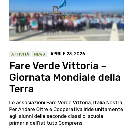
APRILE 23, 2026
ATTIVITÀ
NEWS
Fare Verde Vittoria –
Giornata Mondiale della
Terra
Le associazioni Fare Verde Vittoria, Italia Nostra,
Per Andare Oltre e Cooperativa Iride unitamente
agli alunni delle seconde classi di scuola
primaria dell’istituto Comprens