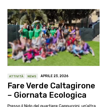
APRILE 23, 2026
ATTIVITÀ
NEWS
Fare Verde Caltagirone
– Giornata Ecologica
Presso il Nido del quartiere Cappuccini, un’altra