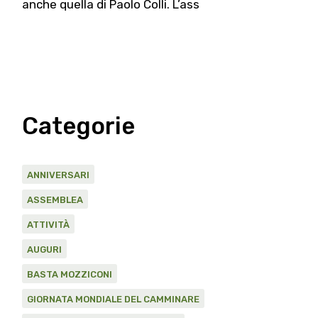
anche quella di Paolo Colli. L’ass
Categorie
ANNIVERSARI
ASSEMBLEA
ATTIVITÀ
AUGURI
BASTA MOZZICONI
GIORNATA MONDIALE DEL CAMMINARE