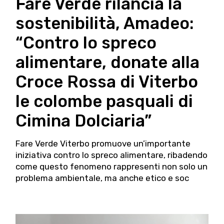
Fare Verde rilancia la
sostenibilità, Amadeo:
“Contro lo spreco
alimentare, donate alla
Croce Rossa di Viterbo
le colombe pasquali di
Cimina Dolciaria”
Fare Verde Viterbo promuove un’importante
iniziativa contro lo spreco alimentare, ribadendo
come questo fenomeno rappresenti non solo un
problema ambientale, ma anche etico e soc