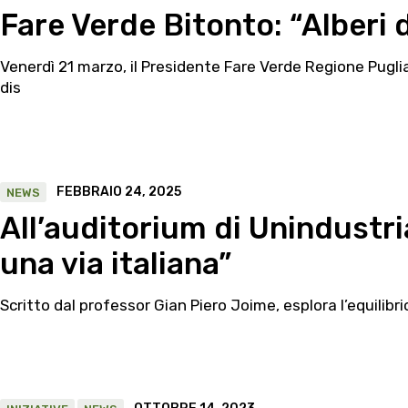
Fare Verde Bitonto: “Alberi 
Venerdì 21 marzo, il Presidente Fare Verde Regione Puglia
dis
FEBBRAIO 24, 2025
NEWS
All’auditorium di Unindustri
una via italiana”
Scritto dal professor Gian Piero Joime, esplora l’equilibr