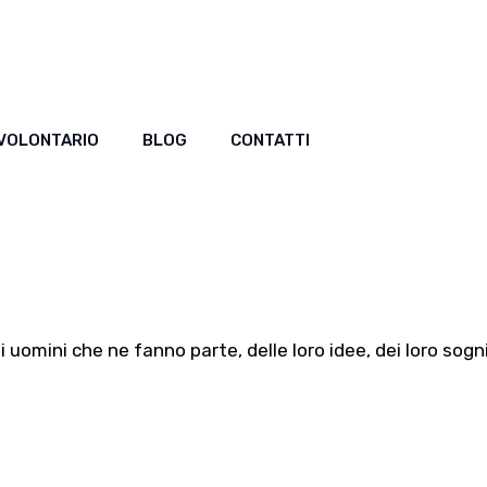
 VOLONTARIO
BLOG
CONTATTI
 uomini che ne fanno parte, delle loro idee, dei loro sogni,