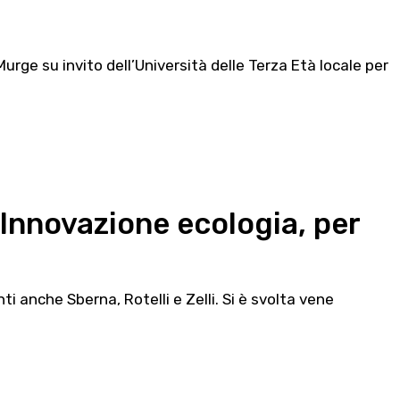
rge su invito dell’Università delle Terza Età locale per
“Innovazione ecologia, per
ti anche Sberna, Rotelli e Zelli. Si è svolta vene