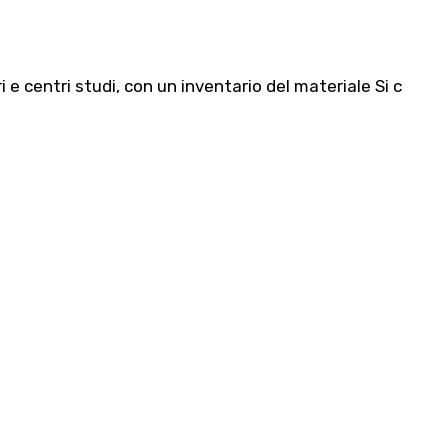
 e centri studi, con un inventario del materiale Si c