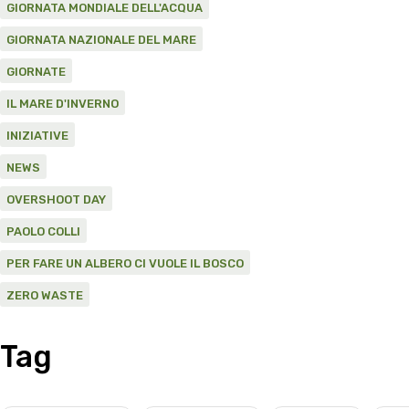
GIORNATA MONDIALE DELL'ACQUA
GIORNATA NAZIONALE DEL MARE
GIORNATE
IL MARE D'INVERNO
INIZIATIVE
NEWS
OVERSHOOT DAY
PAOLO COLLI
PER FARE UN ALBERO CI VUOLE IL BOSCO
ZERO WASTE
Tag