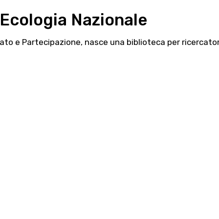
l’Ecologia Nazionale
ato e Partecipazione, nasce una biblioteca per ricercatori