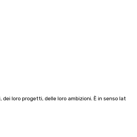
 dei loro progetti, delle loro ambizioni. È in senso lat