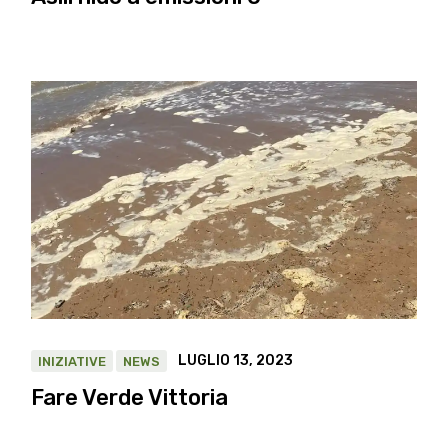
LUGLIO 13, 2023
INIZIATIVE
NEWS
Fare Verde Vittoria