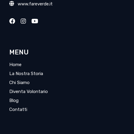
www.fareverde.it
MENU
Home
La Nostra Storia
Chi Siamo
Diventa Volontario
Blog
Contatti