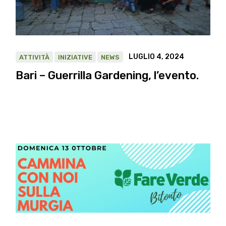
LUGLIO 4, 2024
ATTIVITÀ
INIZIATIVE
NEWS
Bari – Guerrilla Gardening, l’evento.