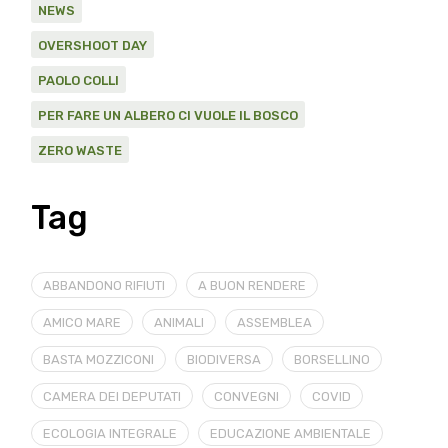
NEWS
OVERSHOOT DAY
PAOLO COLLI
PER FARE UN ALBERO CI VUOLE IL BOSCO
ZERO WASTE
Tag
ABBANDONO RIFIUTI
A BUON RENDERE
AMICO MARE
ANIMALI
ASSEMBLEA
BASTA MOZZICONI
BIODIVERSA
BORSELLINO
CAMERA DEI DEPUTATI
CONVEGNI
COVID
ECOLOGIA INTEGRALE
EDUCAZIONE AMBIENTALE