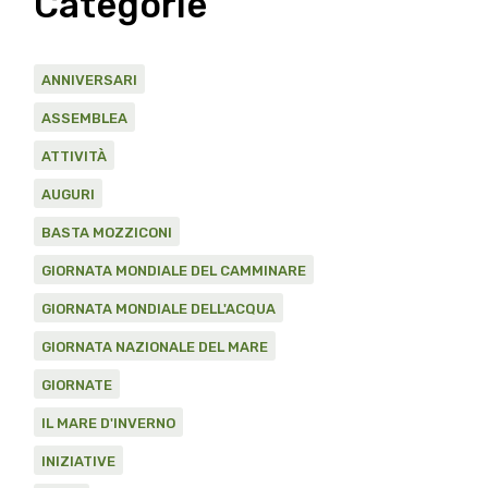
Categorie
ANNIVERSARI
ASSEMBLEA
ATTIVITÀ
AUGURI
BASTA MOZZICONI
GIORNATA MONDIALE DEL CAMMINARE
GIORNATA MONDIALE DELL'ACQUA
GIORNATA NAZIONALE DEL MARE
GIORNATE
IL MARE D'INVERNO
INIZIATIVE