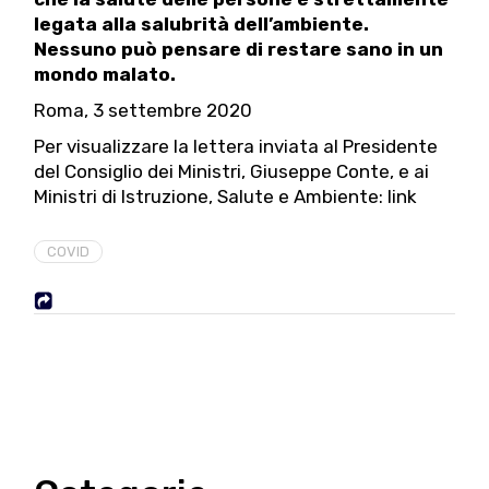
legata alla salubrità dell’ambiente.
Nessuno può pensare di restare sano in un
mondo malato.
Roma, 3 settembre 2020
Per visualizzare la lettera inviata al Presidente
del Consiglio dei Ministri, Giuseppe Conte, e ai
Ministri di Istruzione, Salute e Ambiente:
link
COVID