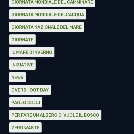
GIORNATA MONDIALE DEL CAMMINARE
GIORNATA MONDIALE DELL'ACQUA
GIORNATA NAZIONALE DEL MARE
GIORNATE
IL MARE D'INVERNO
INIZIATIVE
NEWS
OVERSHOOT DAY
PAOLO COLLI
PER FARE UN ALBERO CI VUOLE IL BOSCO
ZERO WASTE