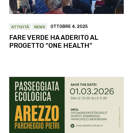
OTTOBRE 4, 2025
ATTIVITÀ
NEWS
FARE VERDE HA ADERITO AL
PROGETTO “ONE HEALTH”