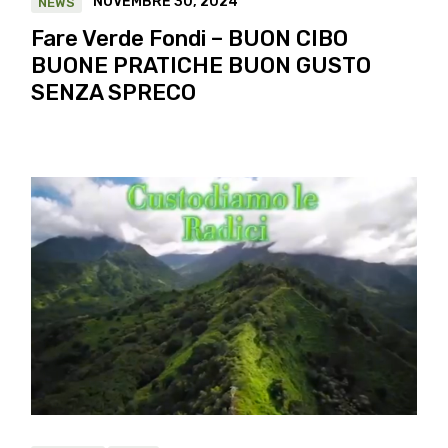
NOVEMBRE 30, 2024
NEWS
Fare Verde Fondi – BUON CIBO
BUONE PRATICHE BUON GUSTO
SENZA SPRECO