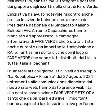
dell’iniziativa, tantissime le fotografie postate
dai gruppi e dagli iscritti nella chat di Fare Verde.
L’iniziativa ha avuto notevole riscontro anche
presso le aziende balneari che, a mezzo del
Presidente nazionale del Sindacato Italiano
Balneari Avv. Antonio Capacchione, hanno
rilanciato ed apprezzato la campagna
informativa di FARE VERDE che è stata citata
anche durante una importante trasmissione di
RAI 3. Tantissimi i porta cicche con il logo di
FARE VERDE che sono stati distribuiti dai Lidi in
tutta Italia ai bagnanti.
I numerosi articoli giornalistici, vedi ad esempio
“La Repubblica – Finanza” del 27 agosto 2024
unitamente alla comunicazione rilanciata dal
nostro sito web, hanno dato grande visibilità
alla nostra associazione FARE VERDE ETS ODV,
tanto che da più parti ed a livelli importanti
hanno auspicato la stessa iniziativa per l’anno