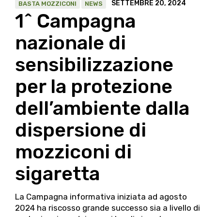
SETTEMBRE 20, 2024
BASTA MOZZICONI
NEWS
1^ Campagna
nazionale di
sensibilizzazione
per la protezione
dell’ambiente dalla
dispersione di
mozziconi di
sigaretta
La Campagna informativa iniziata ad agosto
2024 ha riscosso grande successo sia a livello di