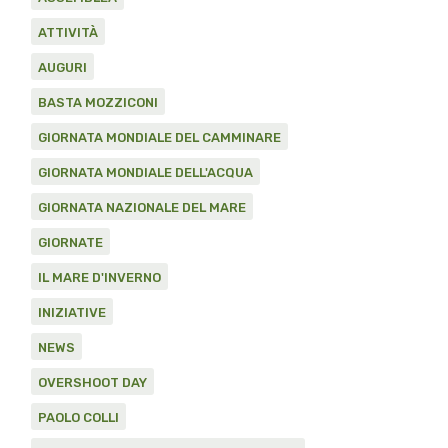
ATTIVITÀ
AUGURI
BASTA MOZZICONI
GIORNATA MONDIALE DEL CAMMINARE
GIORNATA MONDIALE DELL'ACQUA
GIORNATA NAZIONALE DEL MARE
GIORNATE
IL MARE D'INVERNO
INIZIATIVE
NEWS
OVERSHOOT DAY
PAOLO COLLI