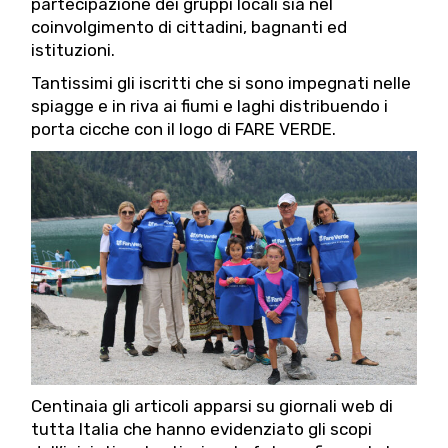
partecipazione dei gruppi locali sia nel
coinvolgimento di cittadini, bagnanti ed
istituzioni.
Tantissimi gli iscritti che si sono impegnati nelle
spiagge e in riva ai fiumi e laghi distribuendo i
porta cicche con il logo di FARE VERDE.
Centinaia gli articoli apparsi su giornali web di
tutta Italia che hanno evidenziato gli scopi