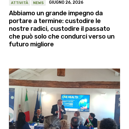
GIUGNO 26, 2026
ATTIVITÀ
NEWS
Abbiamo un grande impegno da
portare a termine: custodire le
nostre radici, custodire il passato
che può solo che condurci verso un
futuro migliore