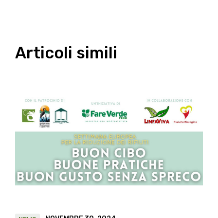
Articoli simili