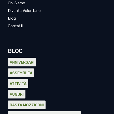
Chi Siamo
Diventa Volontario
Blog
Contatti
BLOG
ANNIVERSARI
ASSEMBLEA
ATTIVITÀ
AUGURI
BASTA MOZZICONI