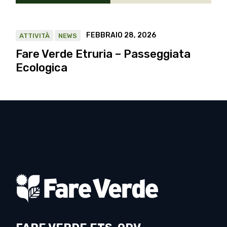
FEBBRAIO 28, 2026
ATTIVITÀ
NEWS
Fare Verde Etruria – Passeggiata
Ecologica