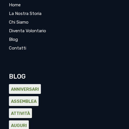
Home
La Nostra Storia
Chi Siamo
Diventa Volontario
Blog
Contatti
BLOG
ANNIVERSARI
ASSEMBLEA
ATTIVITÀ
AUGURI