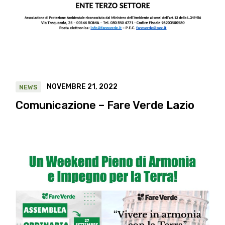
NOVEMBRE 21, 2022
NEWS
Comunicazione – Fare Verde Lazio