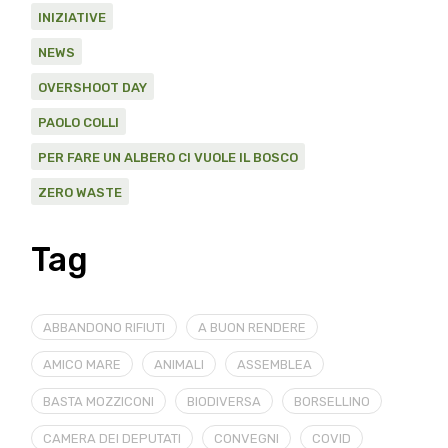
INIZIATIVE
NEWS
OVERSHOOT DAY
PAOLO COLLI
PER FARE UN ALBERO CI VUOLE IL BOSCO
ZERO WASTE
Tag
ABBANDONO RIFIUTI
A BUON RENDERE
AMICO MARE
ANIMALI
ASSEMBLEA
BASTA MOZZICONI
BIODIVERSA
BORSELLINO
CAMERA DEI DEPUTATI
CONVEGNI
COVID