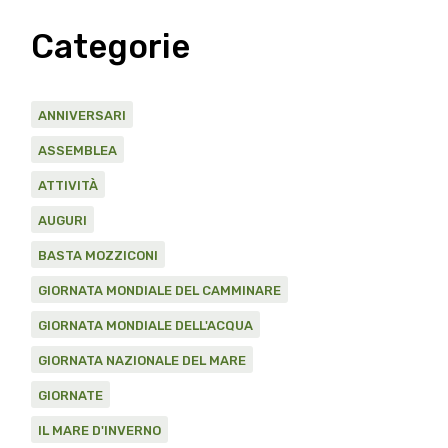
Categorie
ANNIVERSARI
ASSEMBLEA
ATTIVITÀ
AUGURI
BASTA MOZZICONI
GIORNATA MONDIALE DEL CAMMINARE
GIORNATA MONDIALE DELL'ACQUA
GIORNATA NAZIONALE DEL MARE
GIORNATE
IL MARE D'INVERNO