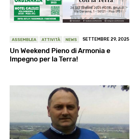
SETTEMBRE 29, 2025
ASSEMBLEA
ATTIVITÀ
NEWS
Un Weekend Pieno di Armonia e
Impegno per la Terra!