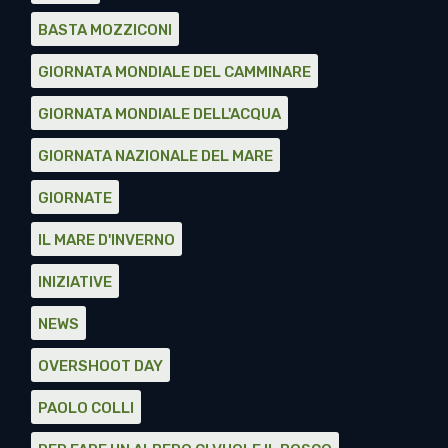
BASTA MOZZICONI
GIORNATA MONDIALE DEL CAMMINARE
GIORNATA MONDIALE DELL'ACQUA
GIORNATA NAZIONALE DEL MARE
GIORNATE
IL MARE D'INVERNO
INIZIATIVE
NEWS
OVERSHOOT DAY
PAOLO COLLI