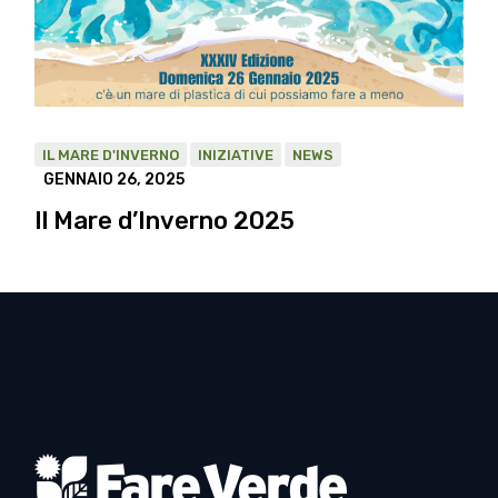
IL MARE D'INVERNO
INIZIATIVE
NEWS
GENNAIO 26, 2025
Il Mare d’Inverno 2025