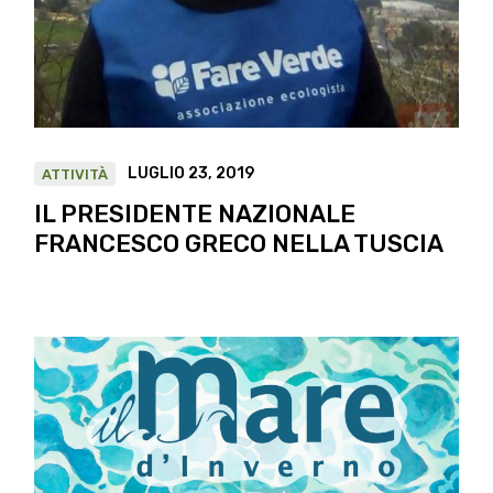
LUGLIO 23, 2019
ATTIVITÀ
IL PRESIDENTE NAZIONALE
FRANCESCO GRECO NELLA TUSCIA