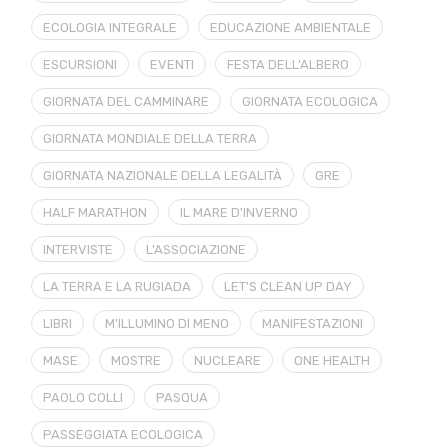
ECOLOGIA INTEGRALE
EDUCAZIONE AMBIENTALE
ESCURSIONI
EVENTI
FESTA DELL'ALBERO
GIORNATA DEL CAMMINARE
GIORNATA ECOLOGICA
GIORNATA MONDIALE DELLA TERRA
GIORNATA NAZIONALE DELLA LEGALITÀ
GRE
HALF MARATHON
IL MARE D'INVERNO
INTERVISTE
L'ASSOCIAZIONE
LA TERRA E LA RUGIADA
LET'S CLEAN UP DAY
LIBRI
M'ILLUMINO DI MENO
MANIFESTAZIONI
MASE
MOSTRE
NUCLEARE
ONE HEALTH
PAOLO COLLI
PASQUA
PASSEGGIATA ECOLOGICA