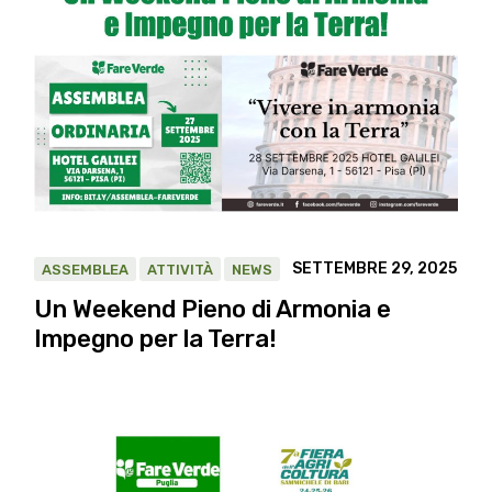
SETTEMBRE 29, 2025
ASSEMBLEA
ATTIVITÀ
NEWS
Un Weekend Pieno di Armonia e
Impegno per la Terra!