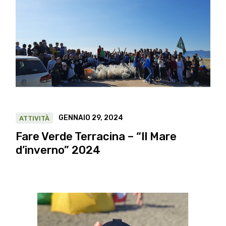
GENNAIO 29, 2024
ATTIVITÀ
Fare Verde Terracina – “Il Mare
d’inverno” 2024