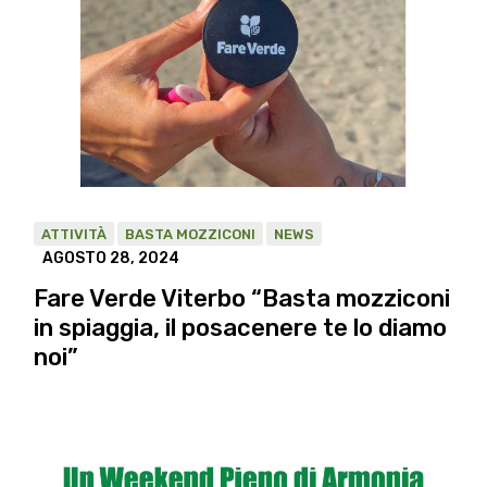
ATTIVITÀ
BASTA MOZZICONI
NEWS
AGOSTO 28, 2024
Fare Verde Viterbo “Basta mozziconi
in spiaggia, il posacenere te lo diamo
noi”