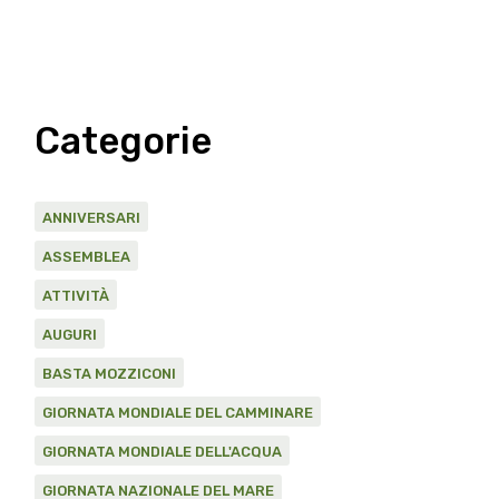
Categorie
ANNIVERSARI
ASSEMBLEA
ATTIVITÀ
AUGURI
BASTA MOZZICONI
GIORNATA MONDIALE DEL CAMMINARE
GIORNATA MONDIALE DELL'ACQUA
GIORNATA NAZIONALE DEL MARE