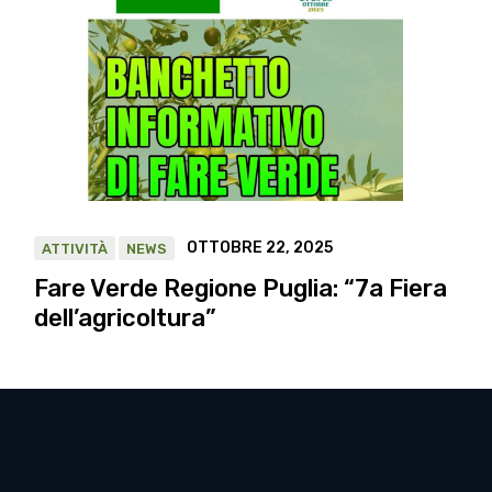
OTTOBRE 22, 2025
ATTIVITÀ
NEWS
Fare Verde Regione Puglia: “7a Fiera
dell’agricoltura”