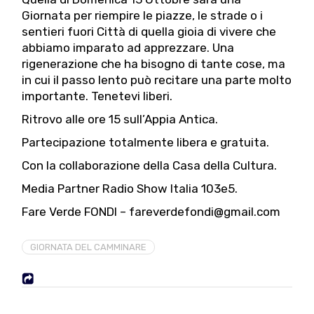
Giornata per riempire le piazze, le strade o i
sentieri fuori Città di quella gioia di vivere che
abbiamo imparato ad apprezzare. Una
rigenerazione che ha bisogno di tante cose, ma
in cui il passo lento può recitare una parte molto
importante. Tenetevi liberi.
Ritrovo alle ore 15 sull’Appia Antica.
Partecipazione totalmente libera e gratuita.
Con la collaborazione della Casa della Cultura.
Media Partner Radio Show Italia 103e5.
Fare Verde FONDI – fareverdefondi@gmail.com
GIORNATA DEL CAMMINARE