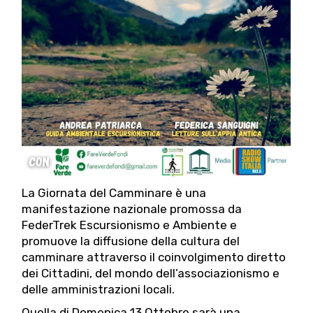
La Giornata del Camminare è una
manifestazione nazionale promossa da
FederTrek Escursionismo e Ambiente e
promuove la diffusione della cultura del
camminare attraverso il coinvolgimento diretto
dei Cittadini, del mondo dell’associazionismo e
delle amministrazioni locali.
Quella di Domenica 13 Ottobre sarà una