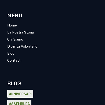
MENU
Home
La Nostra Storia
Chi Siamo
Diventa Volontario
Blog
Contatti
BLOG
ANNIVERSARI
ASSEMBLEA