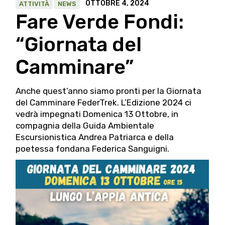
OTTOBRE 4, 2024
ATTIVITÀ
NEWS
Fare Verde Fondi:
“Giornata del
Camminare”
Anche quest’anno siamo pronti per la Giornata
del Camminare FederTrek. L’Edizione 2024 ci
vedrà impegnati Domenica 13 Ottobre, in
compagnia della Guida Ambientale
Escursionistica Andrea Patriarca e della
poetessa fondana Federica Sanguigni.