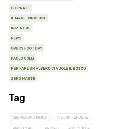
GIORNATE
IL MARE D'INVERNO
INIZIATIVE
NEWS
OVERSHOOT DAY
PAOLO COLLI
PER FARE UN ALBERO CI VUOLE IL BOSCO
ZERO WASTE
Tag
ABBANDONO RIFIUTI
A BUON RENDERE
AMICO MARE
ANIMALI
ASSEMBLEA