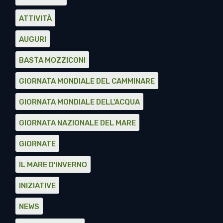
ATTIVITÀ
AUGURI
BASTA MOZZICONI
GIORNATA MONDIALE DEL CAMMINARE
GIORNATA MONDIALE DELL'ACQUA
GIORNATA NAZIONALE DEL MARE
GIORNATE
IL MARE D'INVERNO
INIZIATIVE
NEWS