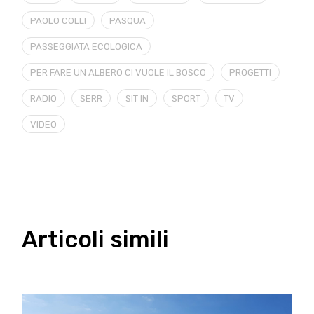
PAOLO COLLI
PASQUA
PASSEGGIATA ECOLOGICA
PER FARE UN ALBERO CI VUOLE IL BOSCO
PROGETTI
RADIO
SERR
SIT IN
SPORT
TV
VIDEO
Articoli simili