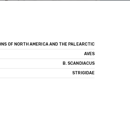
ONS OF NORTH AMERICA AND THE PALEARCTIC
AVES
B. SCANDIACUS
STRIGIDAE