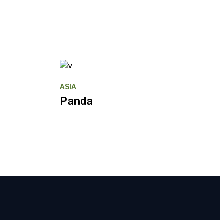
ASIA
Panda