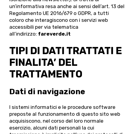
un’informativa resa anche ai sensi dell’art. 13 del
Regolamento UE 2016/679 o GDPR, a tutti
coloro che interagiscono con i servizi web
accessibili per via telematica
all’indirizzo:
fareverde.it
TIPI DI DATI TRATTATI E
FINALITA’ DEL
TRATTAMENTO
Dati di navigazione
I sistemi informatici e le procedure software
preposte al funzionamento di questo sito web
acquisiscono, nel corso del loro normale
esercizio, alcuni dati personali la cui