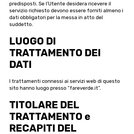
predisposti. Se l’Utente desidera ricevere il
servizio richiesto devono essere forniti almeno i
dati obbligatori per la messa in atto del
suddetto.
LUOGO DI
TRATTAMENTO DEI
DATI
I trattamenti connessi ai servizi web di questo
sito hanno luogo presso “fareverde.it”.
TITOLARE DEL
TRATTAMENTO e
RECAPITI DEL