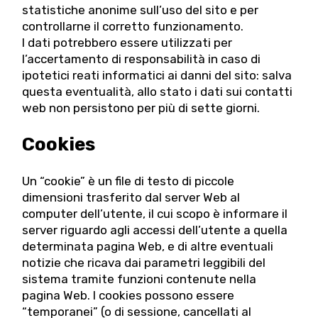
statistiche anonime sull’uso del sito e per
controllarne il corretto funzionamento.
I dati potrebbero essere utilizzati per
l’accertamento di responsabilità in caso di
ipotetici reati informatici ai danni del sito: salva
questa eventualità, allo stato i dati sui contatti
web non persistono per più di sette giorni.
Cookies
Un “cookie” è un file di testo di piccole
dimensioni trasferito dal server Web al
computer dell’utente, il cui scopo è informare il
server riguardo agli accessi dell’utente a quella
determinata pagina Web, e di altre eventuali
notizie che ricava dai parametri leggibili del
sistema tramite funzioni contenute nella
pagina Web. I cookies possono essere
“temporanei” (o di sessione, cancellati al