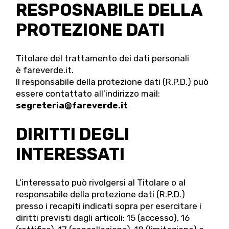
RESPOSNABILE DELLA
PROTEZIONE DATI
Titolare del trattamento dei dati personali
è fareverde.it.
Il responsabile della protezione dati (R.P.D.) può
essere contattato all’indirizzo mail:
segreteria@fareverde.it
DIRITTI DEGLI
INTERESSATI
L’interessato può rivolgersi al Titolare o al
responsabile della protezione dati (R.P.D.)
presso i recapiti indicati sopra per esercitare i
diritti previsti dagli articoli: 15 (accesso), 16