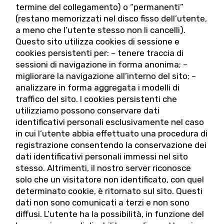
termine del collegamento) o “permanenti”
(restano memorizzati nel disco fisso dell’utente,
a meno che l’utente stesso non li cancelli).
Questo sito utilizza cookies di sessione e
cookies persistenti per: – tenere traccia di
sessioni di navigazione in forma anonima; –
migliorare la navigazione all’interno del sito; –
analizzare in forma aggregata i modelli di
traffico del sito. I cookies persistenti che
utilizziamo possono conservare dati
identificativi personali esclusivamente nel caso
in cui l’utente abbia effettuato una procedura di
registrazione consentendo la conservazione dei
dati identificativi personali immessi nel sito
stesso. Altrimenti, il nostro server riconosce
solo che un visitatore non identificato, con quel
determinato cookie, è ritornato sul sito. Questi
dati non sono comunicati a terzi e non sono
diffusi. L’utente ha la possibilità, in funzione del