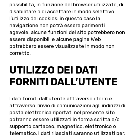
possibilità, in funzione del browser utilizzato, di
disabilitare o di accettare in modo selettivo
l’utilizzo dei cookies: in questo caso la
navigazione non potrà essere parimenti
agevole, alcune funzioni del sito potrebbero non
essere disponibili e alcune pagine Web
potrebbero essere visualizzate in modo non
corretto.
UTILIZZO DEI DATI
FORNITI DALL’UTENTE
I dati forniti dall’utente attraverso i form e
attraverso l’invio di comunicazioni agli indirizzi di
posta elettronica riportati nel presente sito
potranno essere utilizzati in forma scritta e/o
supporto cartaceo, magnetico, elettronico o
telematico. I dati rilasciati saranno utilizzati per: