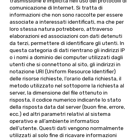
trasmissione è implicita nell’uso dei protocolli di
comunicazione di Internet. Si tratta di
informazioni che non sono raccolte per essere
associate a interessati identificati, ma che per
loro stessa natura potrebbero, attraverso
elaborazioni ed associazioni con dati detenuti
da terzi, permettere di identificare gli utenti. In
questa categoria di dati rientrano gli indirizzi IP
o i nomi a dominio dei computer utilizzati dagli
utenti che si connettono al sito, gli indirizzi in
notazione URI (Uniform Resource Identifier)
delle risorse richieste, l’orario della richiesta, il
metodo utilizzato nel sottoporre la richiesta al
server, la dimensione del file ottenuto in
risposta, il codice numerico indicante lo stato
della risposta data dal server (buon fine, errore,
ecc.) ed altri parametri relativi al sistema
operativo e all’ambiente informatico
dell’utente. Questi dati vengono normalmente
utilizzati al solo fine di ricavare informazioni