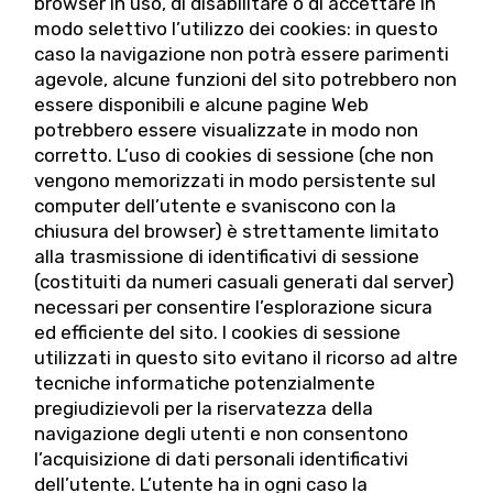
browser in uso, di disabilitare o di accettare in
modo selettivo l’utilizzo dei cookies: in questo
caso la navigazione non potrà essere parimenti
agevole, alcune funzioni del sito potrebbero non
essere disponibili e alcune pagine Web
potrebbero essere visualizzate in modo non
corretto. L’uso di cookies di sessione (che non
vengono memorizzati in modo persistente sul
computer dell’utente e svaniscono con la
chiusura del browser) è strettamente limitato
alla trasmissione di identificativi di sessione
(costituiti da numeri casuali generati dal server)
necessari per consentire l’esplorazione sicura
ed efficiente del sito. I cookies di sessione
utilizzati in questo sito evitano il ricorso ad altre
tecniche informatiche potenzialmente
pregiudizievoli per la riservatezza della
navigazione degli utenti e non consentono
l’acquisizione di dati personali identificativi
dell’utente. L’utente ha in ogni caso la