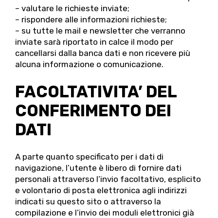
– valutare le richieste inviate;
– rispondere alle informazioni richieste;
– su tutte le mail e newsletter che verranno
inviate sarà riportato in calce il modo per
cancellarsi dalla banca dati e non ricevere più
alcuna informazione o comunicazione.
FACOLTATIVITA’ DEL
CONFERIMENTO DEI
DATI
A parte quanto specificato per i dati di
navigazione, l’utente è libero di fornire dati
personali attraverso l’invio facoltativo, esplicito
e volontario di posta elettronica agli indirizzi
indicati su questo sito o attraverso la
compilazione e l’invio dei moduli elettronici già