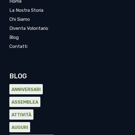
Home
La Nostra Storia
Chi Siamo
Diventa Volontario
Blog
Contatti
BLOG
ANNIVERSARI
ASSEMBLEA
ATTIVITÀ
AUGURI