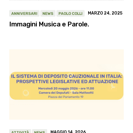
MARZO 24, 2025
ANNIVERSARI
NEWS
PAOLO COLLI
Immagini Musica e Parole.
MAGGIO 14, 2026
ATTIVITÀ
NEWS