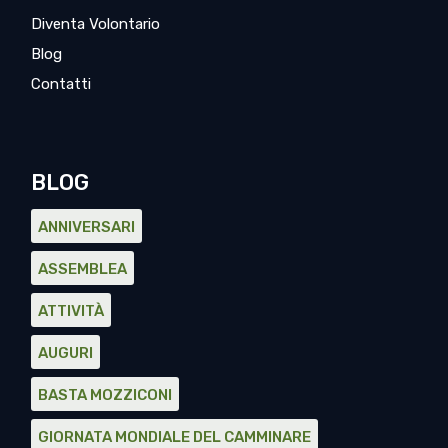
Diventa Volontario
Blog
Contatti
BLOG
ANNIVERSARI
ASSEMBLEA
ATTIVITÀ
AUGURI
BASTA MOZZICONI
GIORNATA MONDIALE DEL CAMMINARE