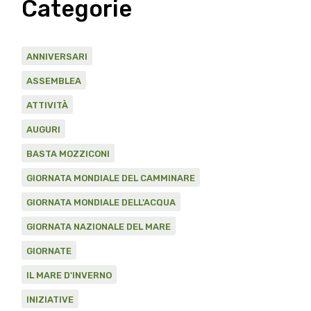
Categorie
ANNIVERSARI
ASSEMBLEA
ATTIVITÀ
AUGURI
BASTA MOZZICONI
GIORNATA MONDIALE DEL CAMMINARE
GIORNATA MONDIALE DELL'ACQUA
GIORNATA NAZIONALE DEL MARE
GIORNATE
IL MARE D'INVERNO
INIZIATIVE