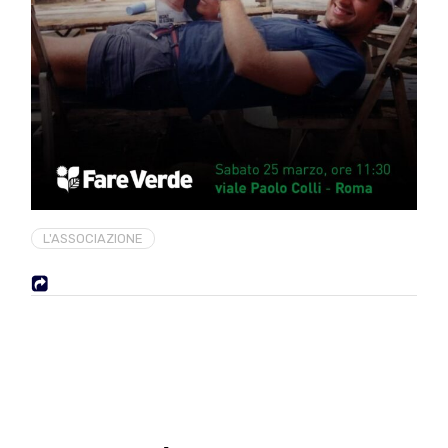
L'ASSOCIAZIONE