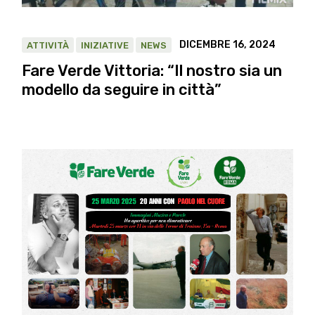
DICEMBRE 16, 2024
ATTIVITÀ
INIZIATIVE
NEWS
Fare Verde Vittoria: “Il nostro sia un
modello da seguire in città”