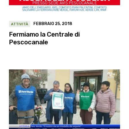
FEBBRAIO 25, 2018
ATTIVITÀ
Fermiamo la Centrale di
Pescocanale