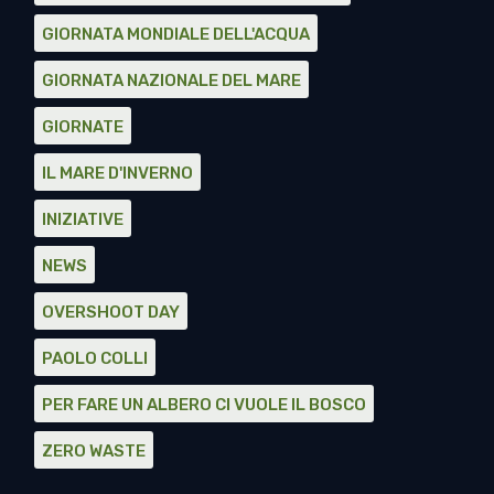
GIORNATA MONDIALE DELL'ACQUA
GIORNATA NAZIONALE DEL MARE
GIORNATE
IL MARE D'INVERNO
INIZIATIVE
NEWS
OVERSHOOT DAY
PAOLO COLLI
PER FARE UN ALBERO CI VUOLE IL BOSCO
ZERO WASTE