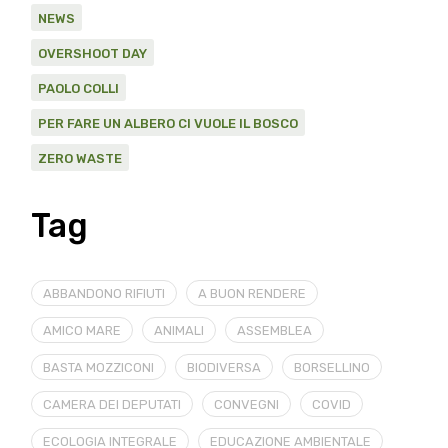
NEWS
OVERSHOOT DAY
PAOLO COLLI
PER FARE UN ALBERO CI VUOLE IL BOSCO
ZERO WASTE
Tag
ABBANDONO RIFIUTI
A BUON RENDERE
AMICO MARE
ANIMALI
ASSEMBLEA
BASTA MOZZICONI
BIODIVERSA
BORSELLINO
CAMERA DEI DEPUTATI
CONVEGNI
COVID
ECOLOGIA INTEGRALE
EDUCAZIONE AMBIENTALE