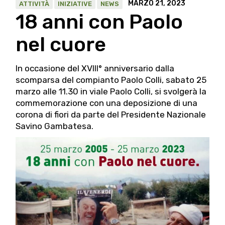
MARZO 21, 2023
ATTIVITÀ
INIZIATIVE
NEWS
18 anni con Paolo
nel cuore
In occasione del XVIII° anniversario dalla
scomparsa del compianto Paolo Colli, sabato 25
marzo alle 11.30 in viale Paolo Colli, si svolgerà la
commemorazione con una deposizione di una
corona di fiori da parte del Presidente Nazionale
Savino Gambatesa.