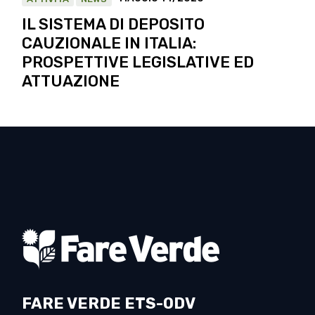
IL SISTEMA DI DEPOSITO
CAUZIONALE IN ITALIA:
PROSPETTIVE LEGISLATIVE ED
ATTUAZIONE
FARE VERDE ETS-ODV