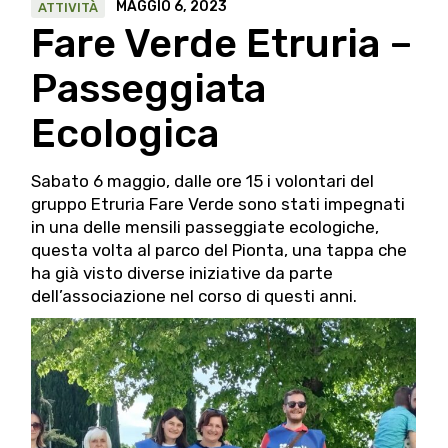
MAGGIO 6, 2023
ATTIVITÀ
Fare Verde Etruria –
Passeggiata
Ecologica
Sabato 6 maggio, dalle ore 15 i volontari del
gruppo Etruria Fare Verde sono stati impegnati
in una delle mensili passeggiate ecologiche,
questa volta al parco del Pionta, una tappa che
ha già visto diverse iniziative da parte
dell’associazione nel corso di questi anni.