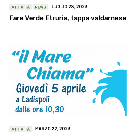
LUGLIO 28, 2023
ATTIVITÀ
NEWS
Fare Verde Etruria, tappa valdarnese
MARZO 22, 2023
ATTIVITÀ