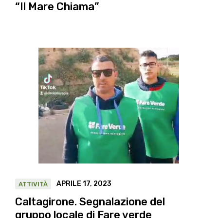
“Il Mare Chiama”
APRILE 17, 2023
ATTIVITÀ
Caltagirone. Segnalazione del
gruppo locale di Fare verde