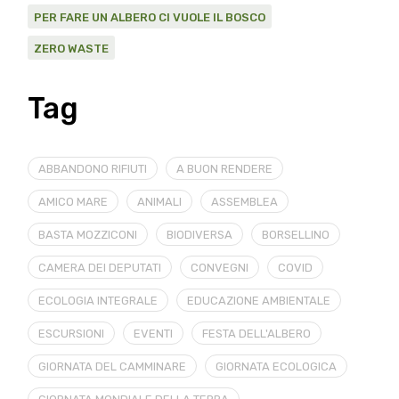
PER FARE UN ALBERO CI VUOLE IL BOSCO
ZERO WASTE
Tag
ABBANDONO RIFIUTI
A BUON RENDERE
AMICO MARE
ANIMALI
ASSEMBLEA
BASTA MOZZICONI
BIODIVERSA
BORSELLINO
CAMERA DEI DEPUTATI
CONVEGNI
COVID
ECOLOGIA INTEGRALE
EDUCAZIONE AMBIENTALE
ESCURSIONI
EVENTI
FESTA DELL'ALBERO
GIORNATA DEL CAMMINARE
GIORNATA ECOLOGICA