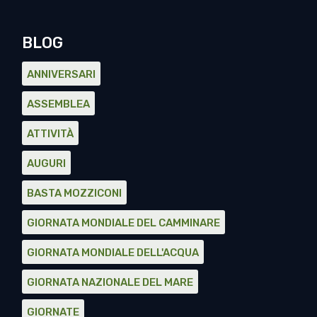
BLOG
ANNIVERSARI
ASSEMBLEA
ATTIVITÀ
AUGURI
BASTA MOZZICONI
GIORNATA MONDIALE DEL CAMMINARE
GIORNATA MONDIALE DELL'ACQUA
GIORNATA NAZIONALE DEL MARE
GIORNATE