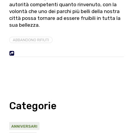
autorità competenti quanto rinvenuto, con la
volontà che uno dei parchi più belli della nostra
città possa tornare ad essere fruibili in tutta la
sua bellezza.
ABBANDONO RIFIUTI
Categorie
ANNIVERSARI