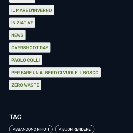
IL MARE D'INVERNO
INIZIATIVE
NEWS
OVERSHOOT DAY
PAOLO COLLI
PER FARE UN ALBERO CI VUOLE IL BOSCO
ZERO WASTE
TAG
ABBANDONO RIFIUTI
A BUON RENDERE