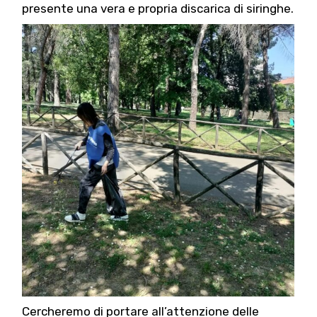
presente una vera e propria discarica di siringhe.
Cercheremo di portare all’attenzione delle