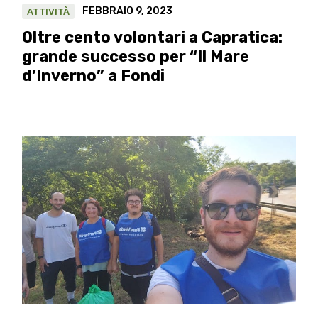
FEBBRAIO 9, 2023
ATTIVITÀ
Oltre cento volontari a Capratica:
grande successo per “Il Mare
d’Inverno” a Fondi