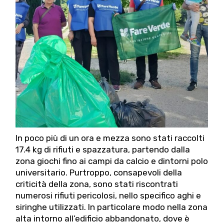
In poco più di un ora e mezza sono stati raccolti
17.4 kg di rifiuti e spazzatura, partendo dalla
zona giochi fino ai campi da calcio e dintorni polo
universitario. Purtroppo, consapevoli della
criticità della zona, sono stati riscontrati
numerosi rifiuti pericolosi, nello specifico aghi e
siringhe utilizzati. In particolare modo nella zona
alta intorno all’edificio abbandonato, dove è