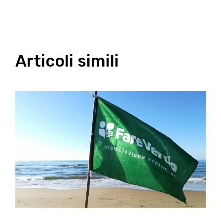
Articoli simili