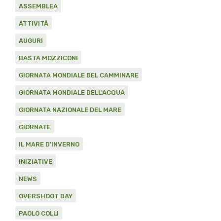
ASSEMBLEA
ATTIVITÀ
AUGURI
BASTA MOZZICONI
GIORNATA MONDIALE DEL CAMMINARE
GIORNATA MONDIALE DELL'ACQUA
GIORNATA NAZIONALE DEL MARE
GIORNATE
IL MARE D'INVERNO
INIZIATIVE
NEWS
OVERSHOOT DAY
PAOLO COLLI