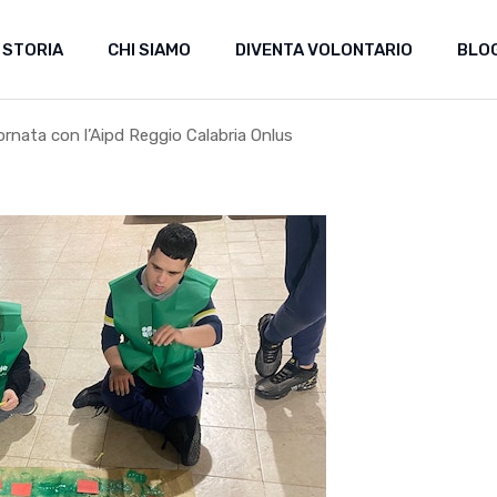
 STORIA
CHI SIAMO
DIVENTA VOLONTARIO
BLO
ornata con l’Aipd Reggio Calabria Onlus