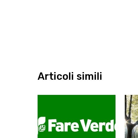
Articoli simili