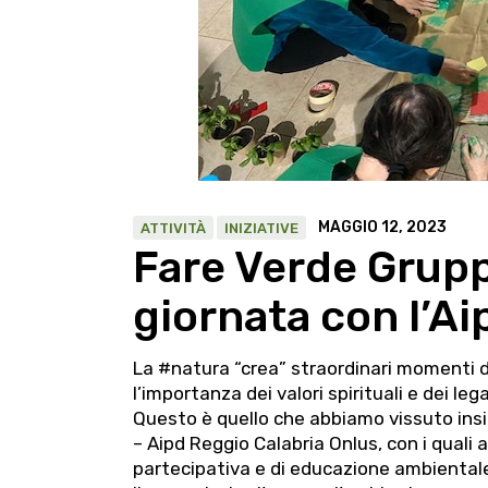
MAGGIO 12, 2023
ATTIVITÀ
INIZIATIVE
Fare Verde Grupp
giornata con l’A
La #natura “crea” straordinari momenti 
l’importanza dei valori spirituali e dei leg
Questo è quello che abbiamo vissuto insi
– Aipd Reggio Calabria Onlus, con i quali
partecipativa e di educazione ambientale 