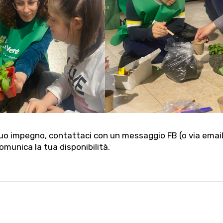
tuo impegno, contattaci con un messaggio FB (o via email
munica la tua disponibilità.