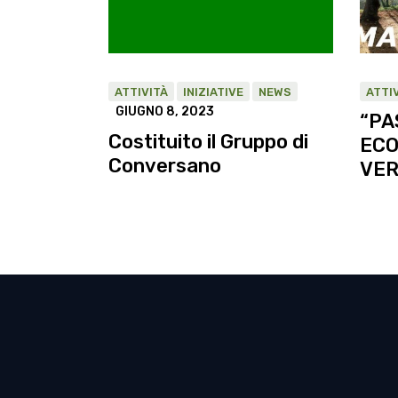
ATTIVITÀ
INIZIATIVE
NEWS
ATTI
GIUGNO 8, 2023
“PA
Costituito il Gruppo di
ECO
Conversano
VER