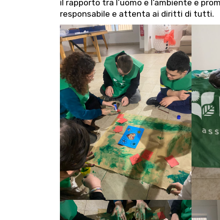
il rapporto tra l’uomo e l’ambiente e pr
responsabile e attenta ai diritti di tutti.