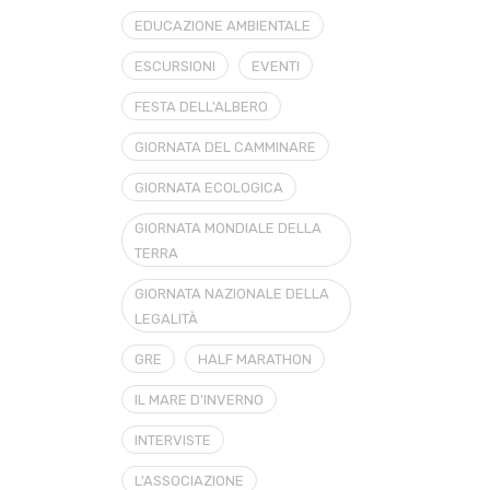
EDUCAZIONE AMBIENTALE
ESCURSIONI
EVENTI
FESTA DELL'ALBERO
GIORNATA DEL CAMMINARE
GIORNATA ECOLOGICA
GIORNATA MONDIALE DELLA
TERRA
GIORNATA NAZIONALE DELLA
LEGALITÀ
GRE
HALF MARATHON
IL MARE D'INVERNO
INTERVISTE
L'ASSOCIAZIONE