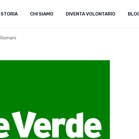
 STORIA
CHI SIAMO
DIVENTA VOLONTARIO
BLO
i Romani