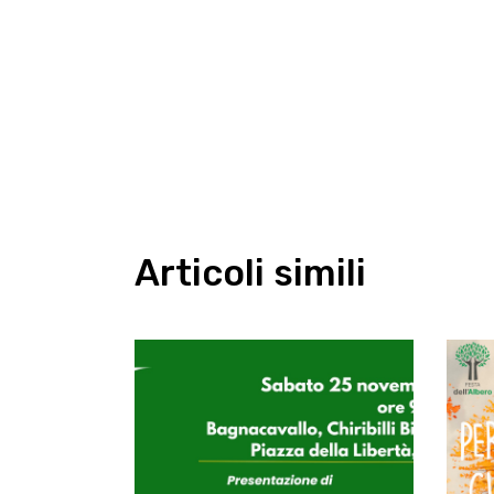
Articoli simili