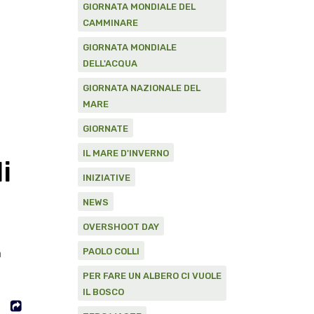
GIORNATA MONDIALE DEL
CAMMINARE
GIORNATA MONDIALE
DELL'ACQUA
GIORNATA NAZIONALE DEL
MARE
GIORNATE
IL MARE D'INVERNO
i
INIZIATIVE
NEWS
OVERSHOOT DAY
a
PAOLO COLLI
PER FARE UN ALBERO CI VUOLE
IL BOSCO