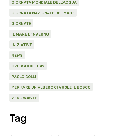
GIORNATA MONDIALE DELL'ACQUA
GIORNATA NAZIONALE DEL MARE
GIORNATE
IL MARE D'INVERNO
INIZIATIVE
NEWS
OVERSHOOT DAY
PAOLO COLLI
PER FARE UN ALBERO CI VUOLE IL BOSCO
ZERO WASTE
Tag