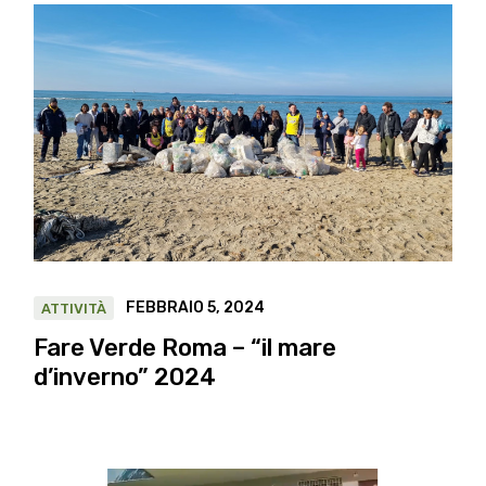
FEBBRAIO 5, 2024
ATTIVITÀ
Fare Verde Roma – “il mare
d’inverno” 2024