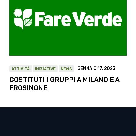
GENNAIO 17, 2023
ATTIVITÀ
INIZIATIVE
NEWS
COSTITUTI I GRUPPI A MILANO E A
FROSINONE