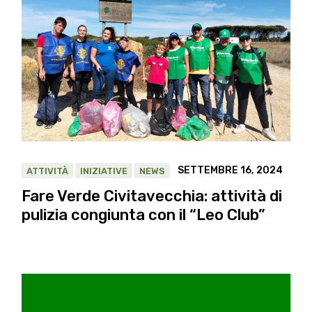
SETTEMBRE 16, 2024
ATTIVITÀ
INIZIATIVE
NEWS
Fare Verde Civitavecchia: attività di
pulizia congiunta con il “Leo Club”