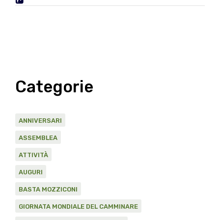
Categorie
ANNIVERSARI
ASSEMBLEA
ATTIVITÀ
AUGURI
BASTA MOZZICONI
GIORNATA MONDIALE DEL CAMMINARE