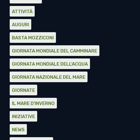
ATTIVITÀ
AUGURI
BASTA MOZZICONI
GIORNATA MONDIALE DEL CAMMINARE
GIORNATA MONDIALE DELL'ACQUA
GIORNATA NAZIONALE DEL MARE
GIORNATE
IL MARE D'INVERNO
INIZIATIVE
NEWS