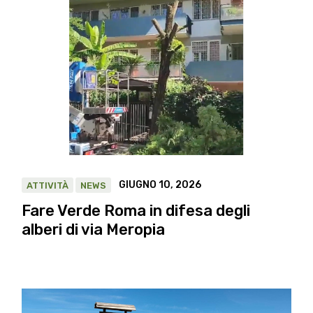
GIUGNO 10, 2026
ATTIVITÀ
NEWS
Fare Verde Roma in difesa degli
alberi di via Meropia