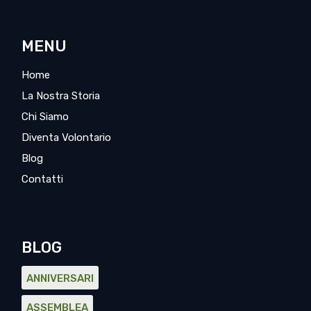
MENU
Home
La Nostra Storia
Chi Siamo
Diventa Volontario
Blog
Contatti
BLOG
ANNIVERSARI
ASSEMBLEA