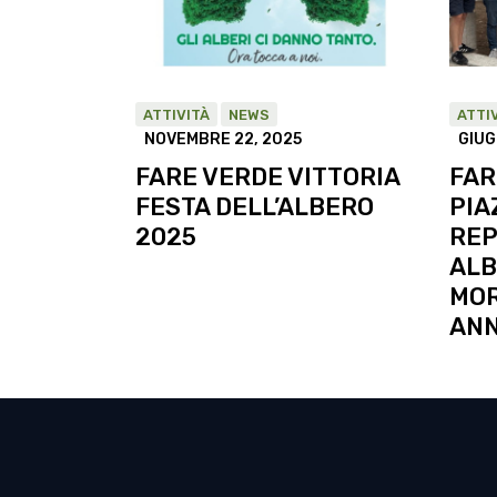
ATTIVITÀ
NEWS
ATTI
NOVEMBRE 22, 2025
GIUG
FARE VERDE VITTORIA
FAR
FESTA DELL’ALBERO
PIA
2025
REP
ALB
MOR
AN