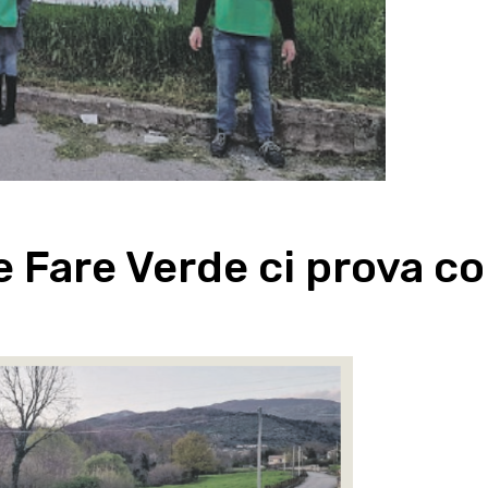
 Fare Verde ci prova c