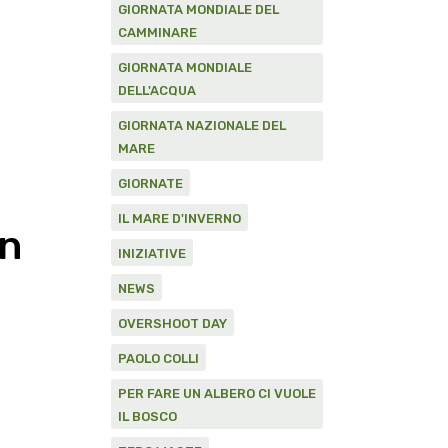
GIORNATA MONDIALE DEL
CAMMINARE
GIORNATA MONDIALE
DELL'ACQUA
GIORNATA NAZIONALE DEL
MARE
GIORNATE
IL MARE D'INVERNO
on
INIZIATIVE
NEWS
OVERSHOOT DAY
PAOLO COLLI
PER FARE UN ALBERO CI VUOLE
IL BOSCO