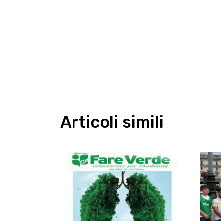
Articoli simili