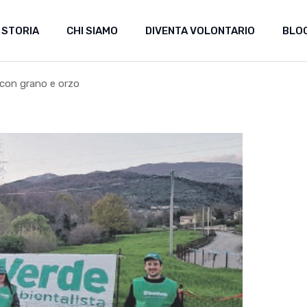
 STORIA
CHI SIAMO
DIVENTA VOLONTARIO
BLO
 con grano e orzo