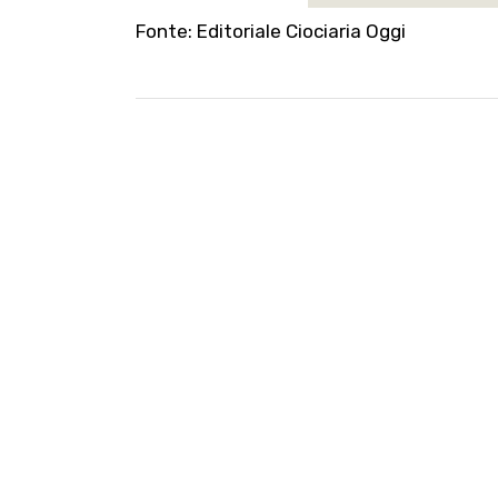
Fonte:
Editoriale Ciociaria Oggi