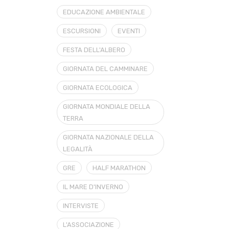
EDUCAZIONE AMBIENTALE
ESCURSIONI
EVENTI
FESTA DELL'ALBERO
GIORNATA DEL CAMMINARE
GIORNATA ECOLOGICA
GIORNATA MONDIALE DELLA
TERRA
GIORNATA NAZIONALE DELLA
LEGALITÀ
GRE
HALF MARATHON
IL MARE D'INVERNO
INTERVISTE
L'ASSOCIAZIONE