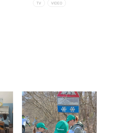
TV
VIDEO