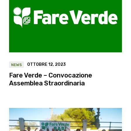
OTTOBRE 12, 2023
NEWS
Fare Verde – Convocazione
Assemblea Straordinaria