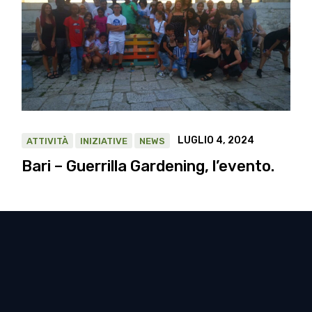
LUGLIO 4, 2024
ATTIVITÀ
INIZIATIVE
NEWS
Bari – Guerrilla Gardening, l’evento.