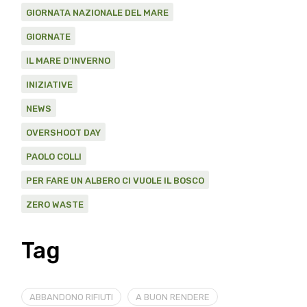
GIORNATA NAZIONALE DEL MARE
GIORNATE
IL MARE D'INVERNO
INIZIATIVE
NEWS
OVERSHOOT DAY
PAOLO COLLI
PER FARE UN ALBERO CI VUOLE IL BOSCO
ZERO WASTE
Tag
ABBANDONO RIFIUTI
A BUON RENDERE