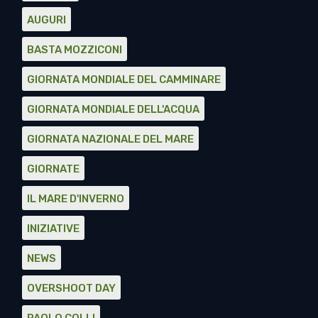
AUGURI
BASTA MOZZICONI
GIORNATA MONDIALE DEL CAMMINARE
GIORNATA MONDIALE DELL'ACQUA
GIORNATA NAZIONALE DEL MARE
GIORNATE
IL MARE D'INVERNO
INIZIATIVE
NEWS
OVERSHOOT DAY
PAOLO COLLI