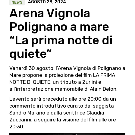
AGOSTO 28, 2024
NEWS
Arena Vignola
Polignano a mare
“La prima notte di
quiete”
Venerdì 30 agosto, l’Arena Vignola di Polignano a
Mare propone la proiezione del film LA PRIMA
NOTTE DI QUIETE, un tributo a Zurlini e
all’interpretazione memorabile di Alain Delon.
L’evento sarà preceduto alle ore 20:00 da un
commento introduttivo curato dal saggista
Sandro Marano e dalla scrittrice Claudia
Zuccarini, a seguire la visione del film alle ore
20:30.