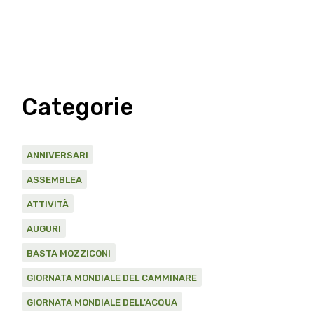
Categorie
ANNIVERSARI
ASSEMBLEA
ATTIVITÀ
AUGURI
BASTA MOZZICONI
GIORNATA MONDIALE DEL CAMMINARE
GIORNATA MONDIALE DELL'ACQUA