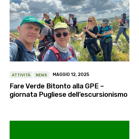
MAGGIO 12, 2025
ATTIVITÀ
NEWS
Fare Verde Bitonto alla GPE –
giornata Pugliese dell’escursionismo