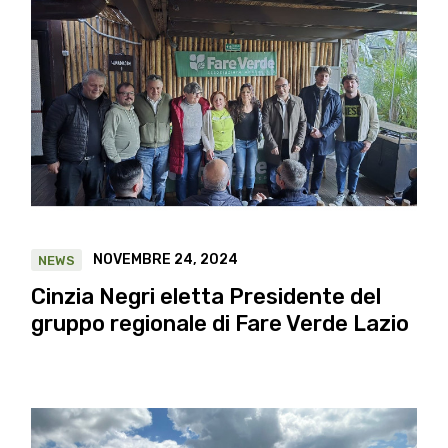
NOVEMBRE 24, 2024
NEWS
Cinzia Negri eletta Presidente del
gruppo regionale di Fare Verde Lazio