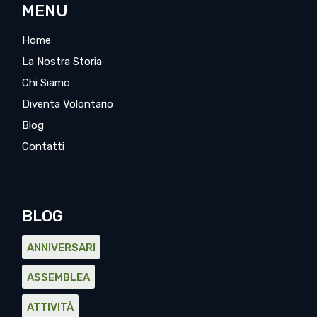
MENU
Home
La Nostra Storia
Chi Siamo
Diventa Volontario
Blog
Contatti
BLOG
ANNIVERSARI
ASSEMBLEA
ATTIVITÀ