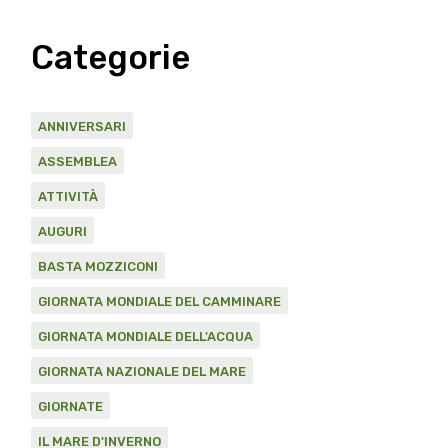
Categorie
ANNIVERSARI
ASSEMBLEA
ATTIVITÀ
AUGURI
BASTA MOZZICONI
GIORNATA MONDIALE DEL CAMMINARE
GIORNATA MONDIALE DELL'ACQUA
GIORNATA NAZIONALE DEL MARE
GIORNATE
IL MARE D'INVERNO