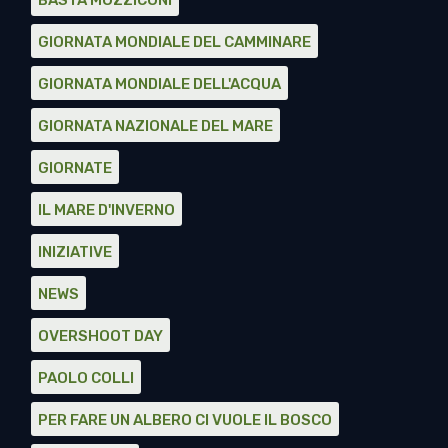
BASTA MOZZICONI
GIORNATA MONDIALE DEL CAMMINARE
GIORNATA MONDIALE DELL'ACQUA
GIORNATA NAZIONALE DEL MARE
GIORNATE
IL MARE D'INVERNO
INIZIATIVE
NEWS
OVERSHOOT DAY
PAOLO COLLI
PER FARE UN ALBERO CI VUOLE IL BOSCO