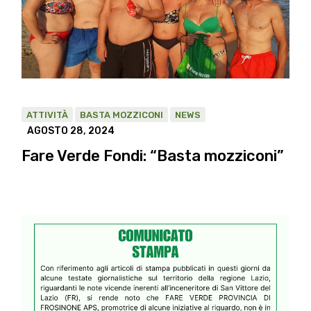
ATTIVITÀ
BASTA MOZZICONI
NEWS
AGOSTO 28, 2024
Fare Verde Fondi: “Basta mozziconi”