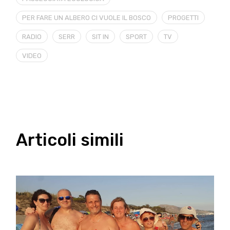
PER FARE UN ALBERO CI VUOLE IL BOSCO
PROGETTI
RADIO
SERR
SIT IN
SPORT
TV
VIDEO
Articoli simili