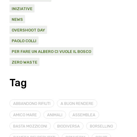
INIZIATIVE
NEWS
OVERSHOOT DAY
PAOLO COLLI
PER FARE UN ALBERO CI VUOLE IL BOSCO
ZERO WASTE
Tag
ABBANDONO RIFIUTI
A BUON RENDERE
AMICO MARE
ANIMALI
ASSEMBLEA
BASTA MOZZICONI
BIODIVERSA
BORSELLINO