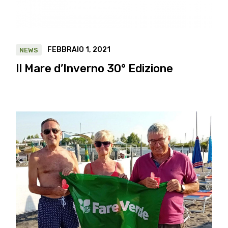
FEBBRAIO 1, 2021
NEWS
Il Mare d’Inverno 30° Edizione