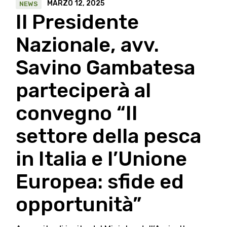
MARZO 12, 2025
NEWS
Il Presidente
Nazionale, avv.
Savino Gambatesa
parteciperà al
convegno “Il
settore della pesca
in Italia e l’Unione
Europea: sfide ed
opportunità”