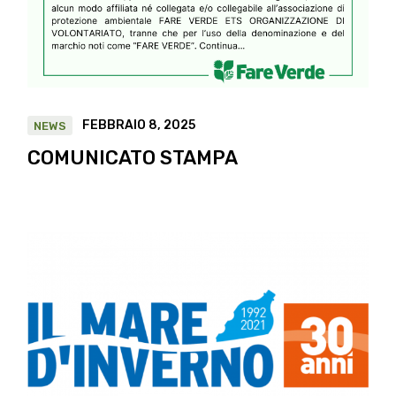
FEBBRAIO 8, 2025
NEWS
COMUNICATO STAMPA