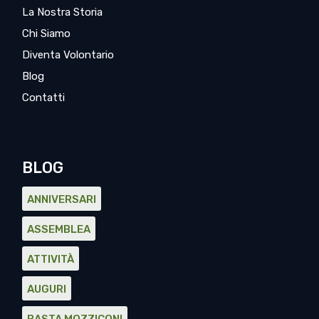
La Nostra Storia
Chi Siamo
Diventa Volontario
Blog
Contatti
BLOG
ANNIVERSARI
ASSEMBLEA
ATTIVITÀ
AUGURI