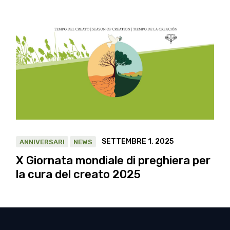
SETTEMBRE 1, 2025
ANNIVERSARI
NEWS
X Giornata mondiale di preghiera per
la cura del creato 2025