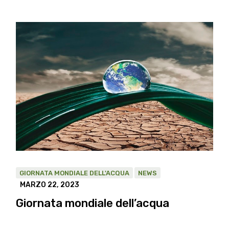
GIORNATA MONDIALE DELL'ACQUA
NEWS
MARZO 22, 2023
Giornata mondiale dell’acqua