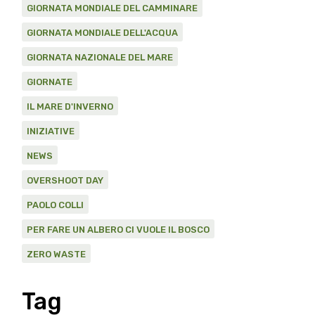
GIORNATA MONDIALE DEL CAMMINARE
GIORNATA MONDIALE DELL'ACQUA
GIORNATA NAZIONALE DEL MARE
GIORNATE
IL MARE D'INVERNO
INIZIATIVE
NEWS
OVERSHOOT DAY
PAOLO COLLI
PER FARE UN ALBERO CI VUOLE IL BOSCO
ZERO WASTE
Tag