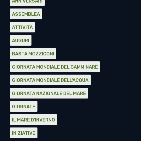
ANNIVERSARI
ASSEMBLEA
ATTIVITÀ
AUGURI
BASTA MOZZICONI
GIORNATA MONDIALE DEL CAMMINARE
GIORNATA MONDIALE DELL'ACQUA
GIORNATA NAZIONALE DEL MARE
GIORNATE
IL MARE D'INVERNO
INIZIATIVE