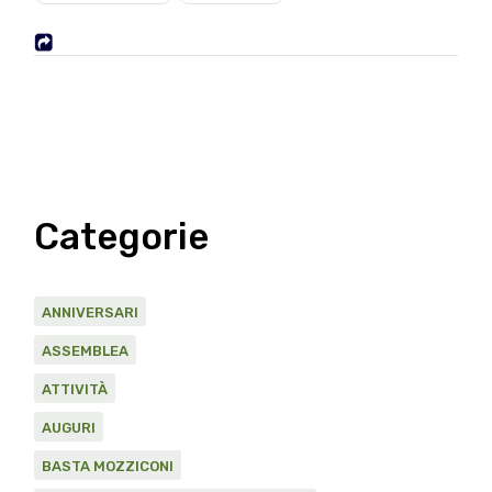
Categorie
ANNIVERSARI
ASSEMBLEA
ATTIVITÀ
AUGURI
BASTA MOZZICONI