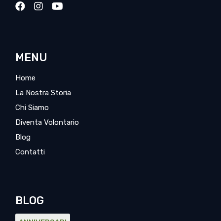
MENU
Home
La Nostra Storia
Chi Siamo
Diventa Volontario
Blog
Contatti
BLOG