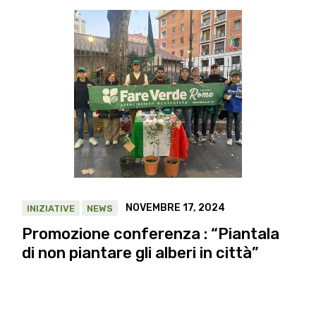
NOVEMBRE 17, 2024
INIZIATIVE
NEWS
Promozione conferenza : “Piantala
di non piantare gli alberi in città”