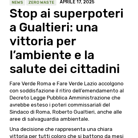
APRILE 17, 2025
NEWS
ZERO WASTE
Stop ai superpoteri
a Gualtieri: una
vittoria per
l’ambiente e la
salute dei cittadini
Fare Verde Roma e Fare Verde Lazio accolgono
con soddisfazione il ritiro dell’emendamento al
Decreto Legge Pubblica Amministrazione che
avrebbe esteso i poteri commissariali del
Sindaco di Roma, Roberto Gualtieri, anche alle
aree di salvaguardia ambientale.
Una decisione che rappresenta una chiara
vittoria per tutti coloro che si battono da mesi