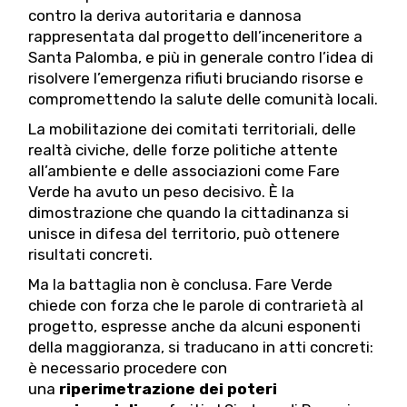
contro la deriva autoritaria e dannosa
rappresentata dal progetto dell’inceneritore a
Santa Palomba, e più in generale contro l’idea di
risolvere l’emergenza rifiuti bruciando risorse e
compromettendo la salute delle comunità locali.
La mobilitazione dei comitati territoriali, delle
realtà civiche, delle forze politiche attente
all’ambiente e delle associazioni come Fare
Verde ha avuto un peso decisivo. È la
dimostrazione che quando la cittadinanza si
unisce in difesa del territorio, può ottenere
risultati concreti.
Ma la battaglia non è conclusa. Fare Verde
chiede con forza che le parole di contrarietà al
progetto, espresse anche da alcuni esponenti
della maggioranza, si traducano in atti concreti:
è necessario procedere con
una
riperimetrazione dei poteri