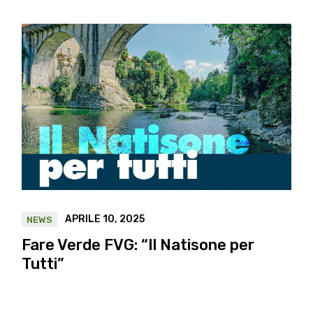
APRILE 10, 2025
NEWS
Fare Verde FVG: “Il Natisone per
Tutti”