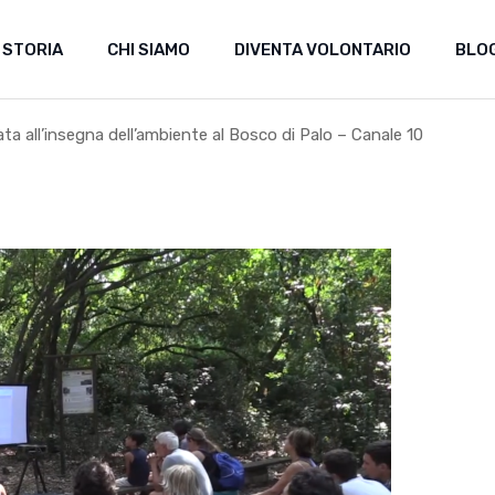
 STORIA
CHI SIAMO
DIVENTA VOLONTARIO
BLO
ata all’insegna dell’ambiente al Bosco di Palo – Canale 10