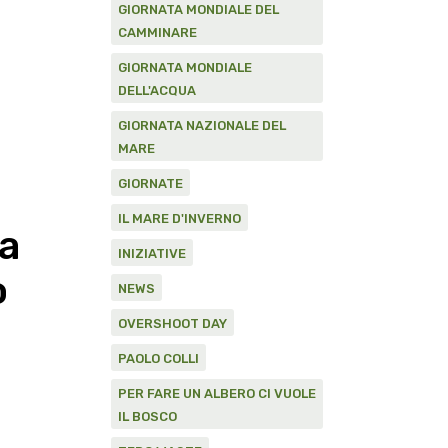
GIORNATA MONDIALE DEL
CAMMINARE
GIORNATA MONDIALE
DELL'ACQUA
GIORNATA NAZIONALE DEL
MARE
GIORNATE
IL MARE D'INVERNO
ta
INIZIATIVE
o
NEWS
OVERSHOOT DAY
PAOLO COLLI
PER FARE UN ALBERO CI VUOLE
IL BOSCO