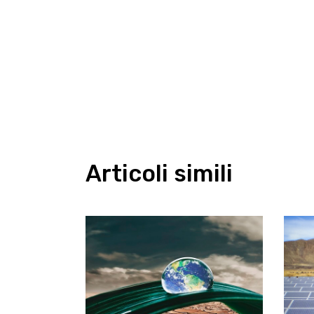
Articoli simili