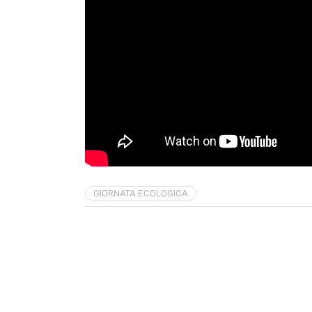
GIORNATA ECOLOGICA