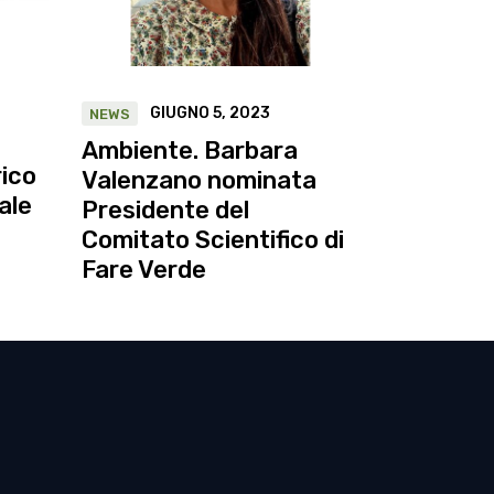
GIUGNO 5, 2023
NEWS
Ambiente. Barbara
rico
Valenzano nominata
ale
Presidente del
Comitato Scientifico di
Fare Verde