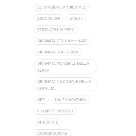
EDUCAZIONE AMBIENTALE
ESCURSIONI
EVENTI
FESTA DELL'ALBERO
GIORNATA DEL CAMMINARE
GIORNATA ECOLOGICA
GIORNATA MONDIALE DELLA
TERRA
GIORNATA NAZIONALE DELLA
LEGALITÀ
GRE
HALF MARATHON
IL MARE D'INVERNO
INTERVISTE
L'ASSOCIAZIONE