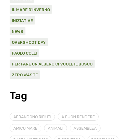
IL MARE D'INVERNO
INIZIATIVE
NEWS
OVERSHOOT DAY
PAOLO COLLI
PER FARE UN ALBERO CI VUOLE IL BOSCO
ZERO WASTE
Tag
ABBANDONO RIFIUTI
A BUON RENDERE
AMICO MARE
ANIMALI
ASSEMBLEA