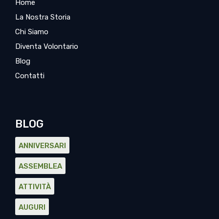
Home
La Nostra Storia
Chi Siamo
Diventa Volontario
Blog
Contatti
BLOG
ANNIVERSARI
ASSEMBLEA
ATTIVITÀ
AUGURI