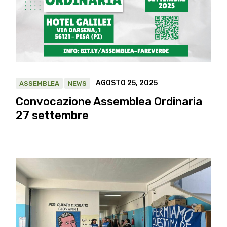
AGOSTO 25, 2025
ASSEMBLEA
NEWS
Convocazione Assemblea Ordinaria
27 settembre