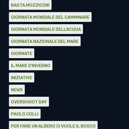
BASTA MOZZICONI
GIORNATA MONDIALE DEL CAMMINARE
GIORNATA MONDIALE DELL'ACQUA
GIORNATA NAZIONALE DEL MARE
GIORNATE
IL MARE D'INVERNO
INIZIATIVE
NEWS
OVERSHOOT DAY
PAOLO COLLI
PER FARE UN ALBERO CI VUOLE IL BOSCO