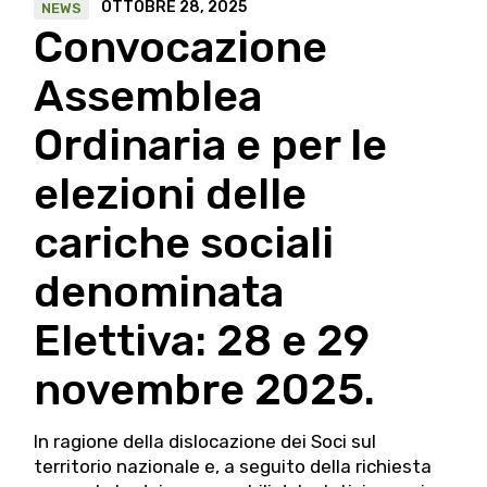
OTTOBRE 28, 2025
NEWS
Convocazione
Assemblea
Ordinaria e per le
elezioni delle
cariche sociali
denominata
Elettiva: 28 e 29
novembre 2025.
In ragione della dislocazione dei Soci sul
territorio nazionale e, a seguito della richiesta