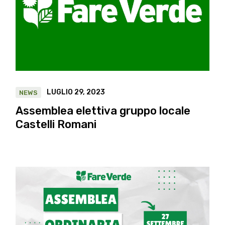
LUGLIO 29, 2023
NEWS
Assemblea elettiva gruppo locale
Castelli Romani