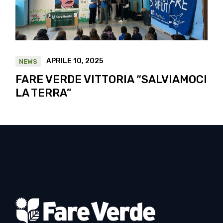
APRILE 10, 2025
NEWS
FARE VERDE VITTORIA “SALVIAMOCI
LA TERRA”