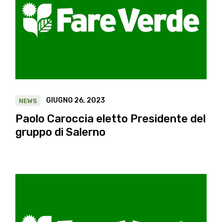
GIUGNO 26, 2023
NEWS
Paolo Caroccia eletto Presidente del
gruppo di Salerno