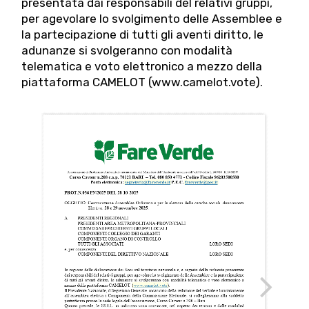
presentata dai responsabili del relativi gruppi,
per agevolare lo svolgimento delle Assemblee e
la partecipazione di tutti gli aventi diritto, le
adunanze si svolgeranno con modalità
telematica e voto elettronico a mezzo della
piattaforma CAMELOT (www.camelot.vote).