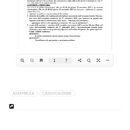
ASSEMBLEA
L'ASSOCIAZIONE