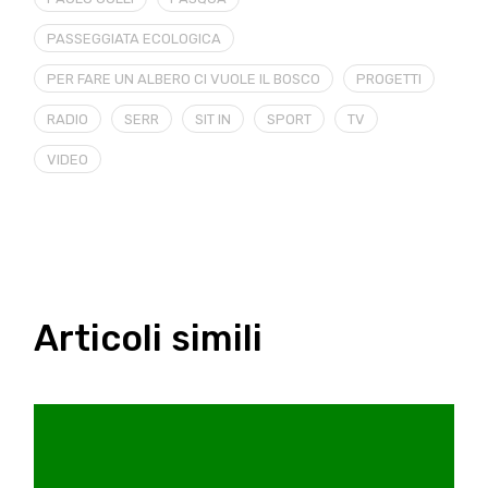
PASSEGGIATA ECOLOGICA
PER FARE UN ALBERO CI VUOLE IL BOSCO
PROGETTI
RADIO
SERR
SIT IN
SPORT
TV
VIDEO
Articoli simili