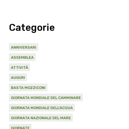
Categorie
ANNIVERSARI
ASSEMBLEA
ATTIVITÀ
AUGURI
BASTA MOZZICONI
GIORNATA MONDIALE DEL CAMMINARE
GIORNATA MONDIALE DELL'ACQUA
GIORNATA NAZIONALE DEL MARE
GIORNATE