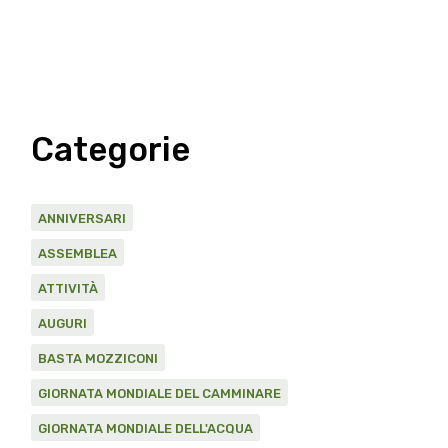
Categorie
ANNIVERSARI
ASSEMBLEA
ATTIVITÀ
AUGURI
BASTA MOZZICONI
GIORNATA MONDIALE DEL CAMMINARE
GIORNATA MONDIALE DELL'ACQUA