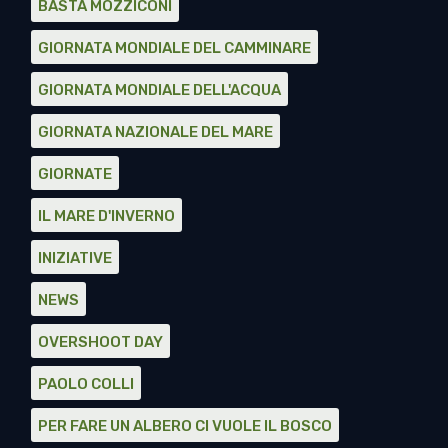
BASTA MOZZICONI
GIORNATA MONDIALE DEL CAMMINARE
GIORNATA MONDIALE DELL'ACQUA
GIORNATA NAZIONALE DEL MARE
GIORNATE
IL MARE D'INVERNO
INIZIATIVE
NEWS
OVERSHOOT DAY
PAOLO COLLI
PER FARE UN ALBERO CI VUOLE IL BOSCO