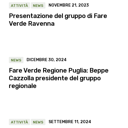
NOVEMBRE 21, 2023
ATTIVITÀ
NEWS
Presentazione del gruppo di Fare
Verde Ravenna
DICEMBRE 30, 2024
NEWS
Fare Verde Regione Puglia: Beppe
Cazzolla presidente del gruppo
regionale
SETTEMBRE 11, 2024
ATTIVITÀ
NEWS