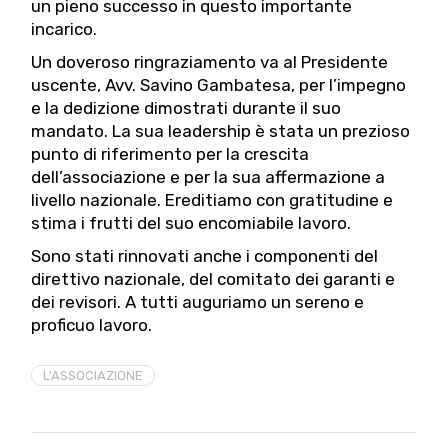
un pieno successo in questo importante
incarico.
Un doveroso ringraziamento va al Presidente
uscente, Avv. Savino Gambatesa, per l’impegno
e la dedizione dimostrati durante il suo
mandato. La sua leadership è stata un prezioso
punto di riferimento per la crescita
dell’associazione e per la sua affermazione a
livello nazionale. Ereditiamo con gratitudine e
stima i frutti del suo encomiabile lavoro.
Sono stati rinnovati anche i componenti del
direttivo nazionale, del comitato dei garanti e
dei revisori. A tutti auguriamo un sereno e
proficuo lavoro.
L'ASSOCIAZIONE