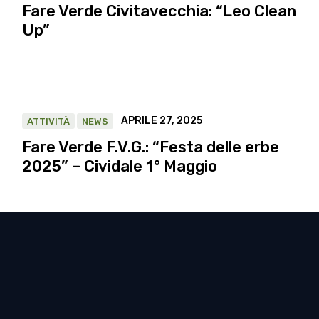
Fare Verde Civitavecchia: “Leo Clean
Up”
APRILE 27, 2025
ATTIVITÀ
NEWS
Fare Verde F.V.G.: “Festa delle erbe
2025” – Cividale 1° Maggio