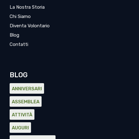
La Nostra Storia
Chi Siamo
Diventa Volontario
Blog
Contatti
BLOG
ANNIVERSARI
ASSEMBLEA
ATTIVITÀ
AUGURI