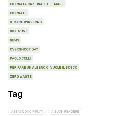
GIORNATA NAZIONALE DEL MARE
GIORNATE
IL MARE D'INVERNO
INIZIATIVE
NEWS
OVERSHOOT DAY
PAOLO COLLI
PER FARE UN ALBERO CI VUOLE IL BOSCO
ZERO WASTE
Tag
ABBANDONO RIFIUTI
A BUON RENDERE