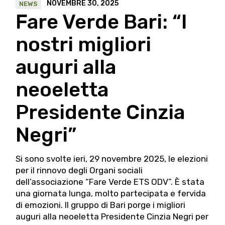
NOVEMBRE 30, 2025
NEWS
Fare Verde Bari: “I
nostri migliori
auguri alla
neoeletta
Presidente Cinzia
Negri”
Si sono svolte ieri, 29 novembre 2025, le elezioni
per il rinnovo degli Organi sociali
dell’associazione “Fare Verde ETS ODV”. È stata
una giornata lunga, molto partecipata e fervida
di emozioni. Il gruppo di Bari porge i migliori
auguri alla neoeletta Presidente Cinzia Negri per