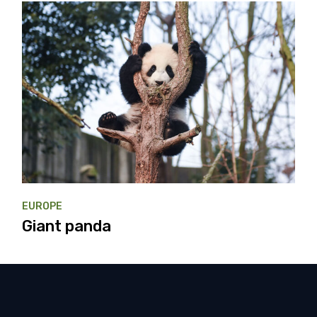
EUROPE
Giant panda