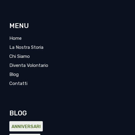
MENU
Home
La Nostra Storia
Chi Siamo
Diventa Volontario
Blog
Contatti
BLOG
ANNIVERSARI