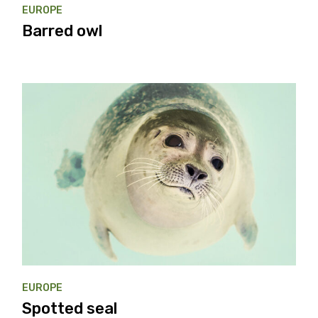
EUROPE
Barred owl
EUROPE
Spotted seal