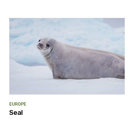
EUROPE
Seal