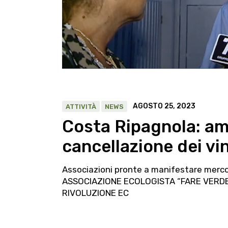
AGOSTO 25, 2023
ATTIVITÀ
NEWS
Costa Ripagnola: amb
cancellazione dei vi
Associazioni pronte a manifestare mer
ASSOCIAZIONE ECOLOGISTA “FARE VERDE
RIVOLUZIONE EC