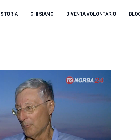
 STORIA
CHI SIAMO
DIVENTA VOLONTARIO
BLO