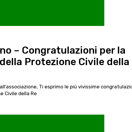
no – Congratulazioni per la
della Protezione Civile della
e all’associazione, Ti esprimo le più vivissime congratulazi
e Civile della Re