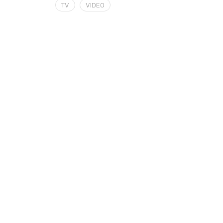
TV
VIDEO