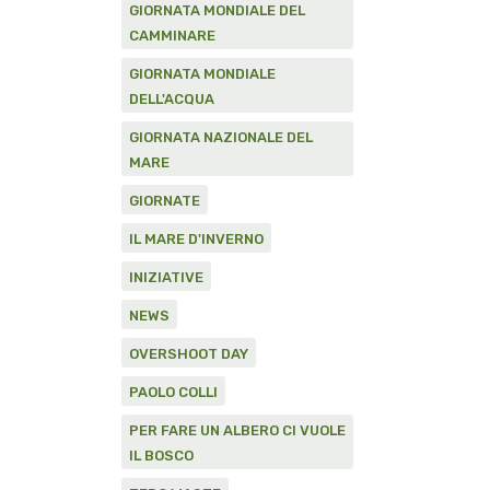
GIORNATA MONDIALE DEL
CAMMINARE
GIORNATA MONDIALE
DELL'ACQUA
GIORNATA NAZIONALE DEL
MARE
GIORNATE
IL MARE D'INVERNO
INIZIATIVE
NEWS
OVERSHOOT DAY
PAOLO COLLI
PER FARE UN ALBERO CI VUOLE
IL BOSCO