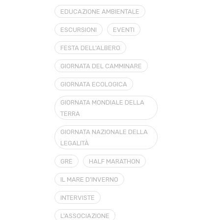
EDUCAZIONE AMBIENTALE
ESCURSIONI
EVENTI
FESTA DELL'ALBERO
GIORNATA DEL CAMMINARE
GIORNATA ECOLOGICA
GIORNATA MONDIALE DELLA
TERRA
GIORNATA NAZIONALE DELLA
LEGALITÀ
GRE
HALF MARATHON
IL MARE D'INVERNO
INTERVISTE
L'ASSOCIAZIONE