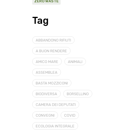
ZERO WASTE
Tag
ABBANDONO RIFIUTI
A BUON RENDERE
AMICO MARE
ANIMALI
ASSEMBLEA
BASTA MOZZICONI
BIODIVERSA
BORSELLINO
CAMERA DEI DEPUTATI
CONVEGNI
COVID
ECOLOGIA INTEGRALE