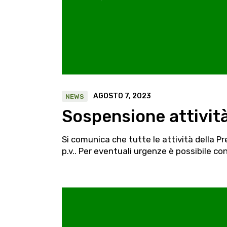
AGOSTO 7, 2023
NEWS
Sospensione attività
Si comunica che tutte le attività della 
p.v.. Per eventuali urgenze è possibile con