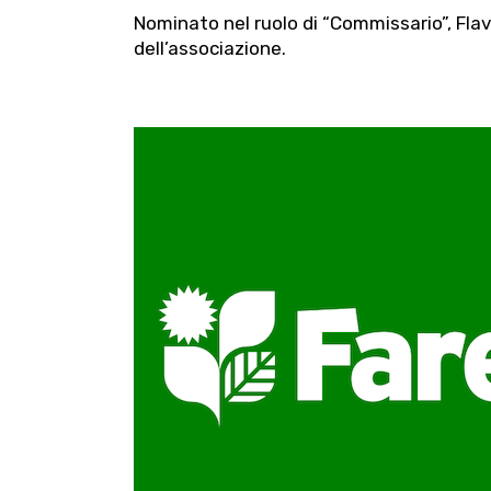
Nominato nel ruolo di “Commissario”, Flavi
dell’associazione.