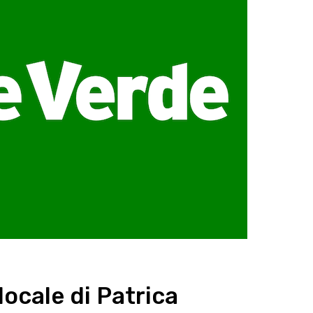
locale di Patrica