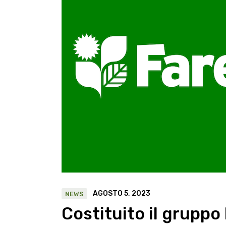
AGOSTO 5, 2023
NEWS
Costituito il gruppo 