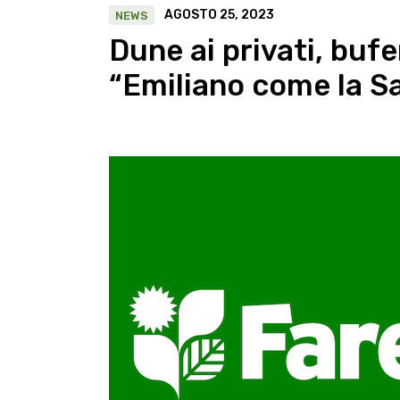
AGOSTO 25, 2023
NEWS
Dune ai privati, bufe
“Emiliano come la S