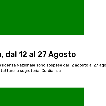
, dal 12 al 27 Agosto
Presidenza Nazionale sono sospese dal 12 agosto al 27 ag
tattare la segreteria. Cordiali sa