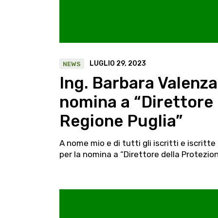
LUGLIO 29, 2023
NEWS
Ing. Barbara Valenza
nomina a “Direttore 
Regione Puglia”
A nome mio e di tutti gli iscritti e iscritt
per la nomina a “Direttore della Protezion