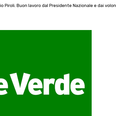
o Piroli. Buon lavoro dal Presidente Nazionale e dai volon