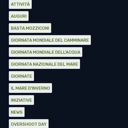
ATTIVITÀ
AUGURI
BASTA MOZZICONI
GIORNATA MONDIALE DEL CAMMINARE
GIORNATA MONDIALE DELL'ACQUA
GIORNATA NAZIONALE DEL MARE
GIORNATE
IL MARE D'INVERNO
INIZIATIVE
NEWS
OVERSHOOT DAY