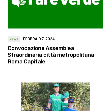
FEBBRAIO 7, 2024
NEWS
Convocazione Assemblea
Straordinaria città metropolitana
Roma Capitale