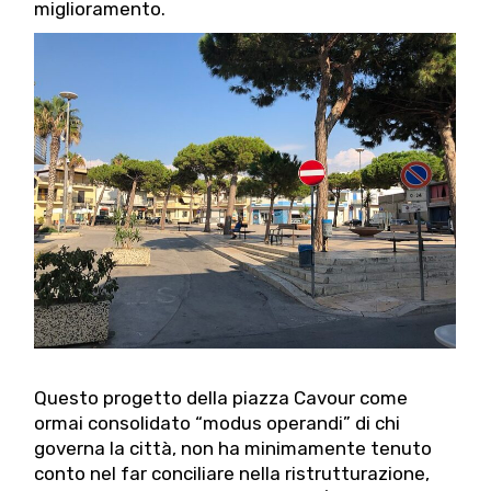
miglioramento.
Questo progetto della piazza Cavour come
ormai consolidato “modus operandi” di chi
governa la città, non ha minimamente tenuto
conto nel far conciliare nella ristrutturazione,