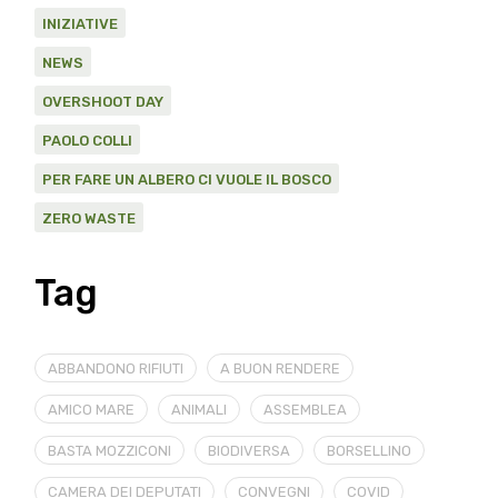
INIZIATIVE
NEWS
OVERSHOOT DAY
PAOLO COLLI
PER FARE UN ALBERO CI VUOLE IL BOSCO
ZERO WASTE
Tag
ABBANDONO RIFIUTI
A BUON RENDERE
AMICO MARE
ANIMALI
ASSEMBLEA
BASTA MOZZICONI
BIODIVERSA
BORSELLINO
CAMERA DEI DEPUTATI
CONVEGNI
COVID