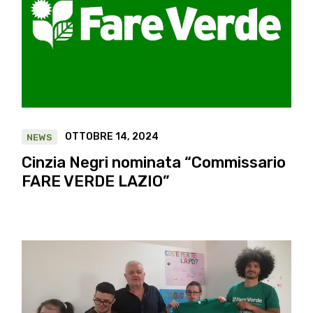
OTTOBRE 14, 2024
NEWS
Cinzia Negri nominata “Commissario
FARE VERDE LAZIO”