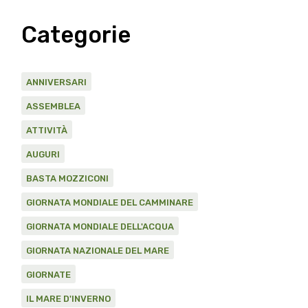
Categorie
ANNIVERSARI
ASSEMBLEA
ATTIVITÀ
AUGURI
BASTA MOZZICONI
GIORNATA MONDIALE DEL CAMMINARE
GIORNATA MONDIALE DELL'ACQUA
GIORNATA NAZIONALE DEL MARE
GIORNATE
IL MARE D'INVERNO