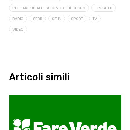
PER FARE UN ALBERO CI VUOLE IL BOSCO
PROGETTI
RADIO
SERR
SIT IN
SPORT
TV
VIDEO
Articoli simili