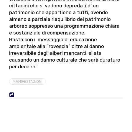
cittadini che si vedono depredati di un
patrimonio che appartiene a tutti, avendo
almeno a parziale riequilibrio del patrimonio
arboreo soppresso una programmazione chiara
e sostanziale di compensazione.
Basta con il messaggio di educazione
ambientale alla “rovescia” oltre al danno
irreversibile degli alberi mancanti, si sta
causando un danno culturale che sarà duraturo
per decenni.
MANIFESTAZIONI