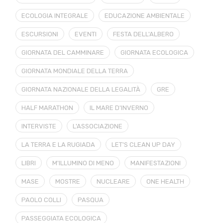
ECOLOGIA INTEGRALE
EDUCAZIONE AMBIENTALE
ESCURSIONI
EVENTI
FESTA DELL'ALBERO
GIORNATA DEL CAMMINARE
GIORNATA ECOLOGICA
GIORNATA MONDIALE DELLA TERRA
GIORNATA NAZIONALE DELLA LEGALITÀ
GRE
HALF MARATHON
IL MARE D'INVERNO
INTERVISTE
L'ASSOCIAZIONE
LA TERRA E LA RUGIADA
LET'S CLEAN UP DAY
LIBRI
M'ILLUMINO DI MENO
MANIFESTAZIONI
MASE
MOSTRE
NUCLEARE
ONE HEALTH
PAOLO COLLI
PASQUA
PASSEGGIATA ECOLOGICA