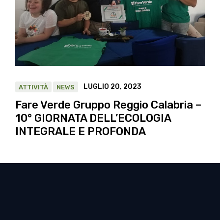
LUGLIO 20, 2023
ATTIVITÀ
NEWS
Fare Verde Gruppo Reggio Calabria –
10° GIORNATA DELL’ECOLOGIA
INTEGRALE E PROFONDA