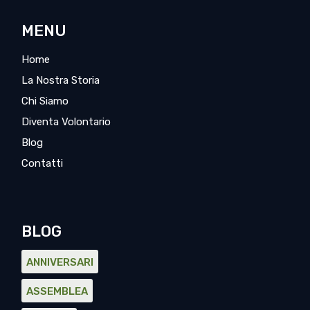
MENU
Home
La Nostra Storia
Chi Siamo
Diventa Volontario
Blog
Contatti
BLOG
ANNIVERSARI
ASSEMBLEA