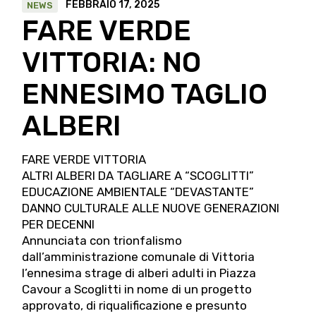
FEBBRAIO 17, 2025
NEWS
FARE VERDE
VITTORIA: NO
ENNESIMO TAGLIO
ALBERI
FARE VERDE VITTORIA
ALTRI ALBERI DA TAGLIARE A “SCOGLITTI”
EDUCAZIONE AMBIENTALE “DEVASTANTE”
DANNO CULTURALE ALLE NUOVE GENERAZIONI
PER DECENNI
Annunciata con trionfalismo
dall’amministrazione comunale di Vittoria
l’ennesima strage di alberi adulti in Piazza
Cavour a Scoglitti in nome di un progetto
approvato, di riqualificazione e presunto