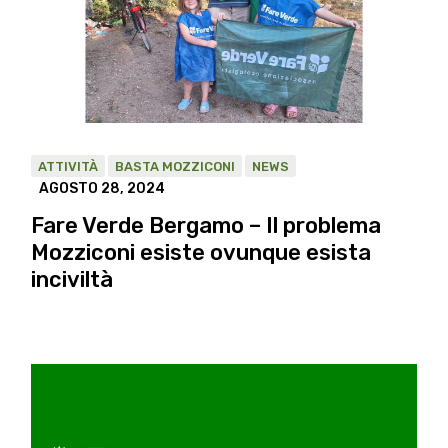
ATTIVITÀ
BASTA MOZZICONI
NEWS
AGOSTO 28, 2024
Fare Verde Bergamo – Il problema
Mozziconi esiste ovunque esista
inciviltà