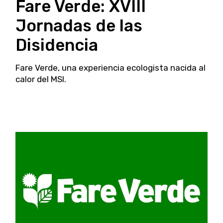
Fare Verde: XVIII
Jornadas de las
Disidencia
Fare Verde, una experiencia ecologista nacida al
calor del MSI.