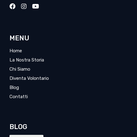
MENU
Home
La Nostra Storia
Chi Siamo
Diventa Volontario
Blog
Contatti
BLOG