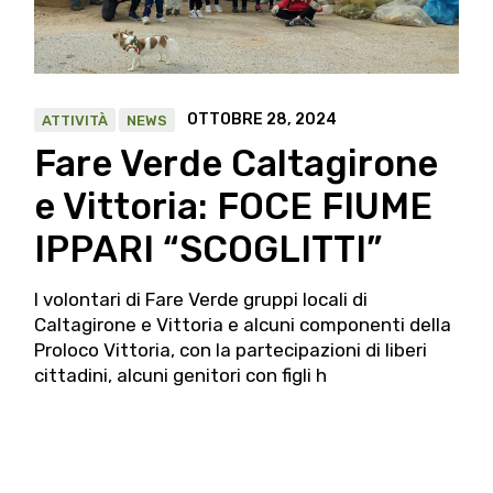
OTTOBRE 28, 2024
ATTIVITÀ
NEWS
Fare Verde Caltagirone
e Vittoria: FOCE FIUME
IPPARI “SCOGLITTI”
I volontari di Fare Verde gruppi locali di
Caltagirone e Vittoria e alcuni componenti della
Proloco Vittoria, con la partecipazioni di liberi
cittadini, alcuni genitori con figli h