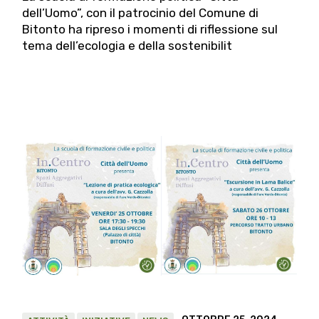
dell’Uomo”, con il patrocinio del Comune di
Bitonto ha ripreso i momenti di riflessione sul
tema dell’ecologia e della sostenibilit