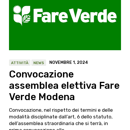
NOVEMBRE 1, 2024
ATTIVITÀ
NEWS
Convocazione
assemblea elettiva Fare
Verde Modena
Convocazione, nel rispetto dei termini e delle
modalità disciplinate dall’art, 6 dello statuto,
dell’assemblea straordinaria che si terrà, in