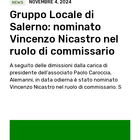
NOVEMBRE 4, 2024
NEWS
Gruppo Locale di
Salerno: nominato
Vincenzo Nicastro nel
ruolo di commissario
A seguito delle dimissioni dalla carica di
presidente dell’associato Paolo Caroccia,
Alemanni, in data odierna è stato nominato
Vincenzo Nicastro nel ruolo di commissario. S