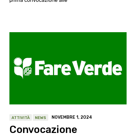
prima convocazione alle
NOVEMBRE 1, 2024
ATTIVITÀ
NEWS
Convocazione