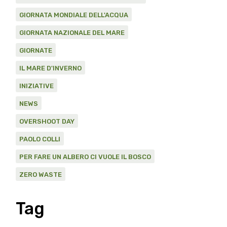
GIORNATA MONDIALE DELL'ACQUA
GIORNATA NAZIONALE DEL MARE
GIORNATE
IL MARE D'INVERNO
INIZIATIVE
NEWS
OVERSHOOT DAY
PAOLO COLLI
PER FARE UN ALBERO CI VUOLE IL BOSCO
ZERO WASTE
Tag