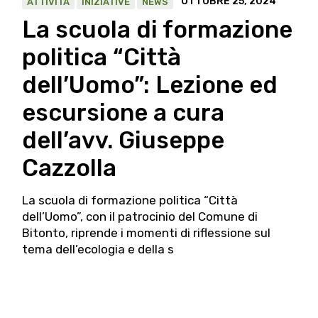
OTTOBRE 25, 2024
ATTIVITÀ
INIZIATIVE
NEWS
La scuola di formazione
politica “Città
dell’Uomo”: Lezione ed
escursione a cura
dell’avv. Giuseppe
Cazzolla
La scuola di formazione politica “Città
dell’Uomo”, con il patrocinio del Comune di
Bitonto, riprende i momenti di riflessione sul
tema dell’ecologia e della s