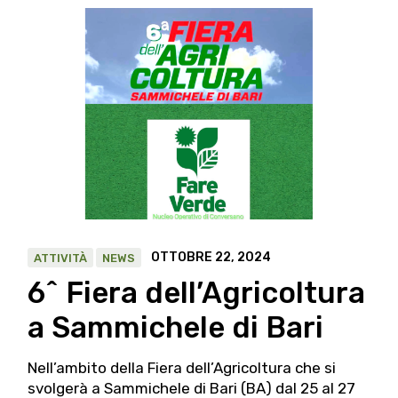
OTTOBRE 22, 2024
ATTIVITÀ
NEWS
6^ Fiera dell’Agricoltura
a Sammichele di Bari
Nell’ambito della Fiera dell’Agricoltura che si
svolgerà a Sammichele di Bari (BA) dal 25 al 27