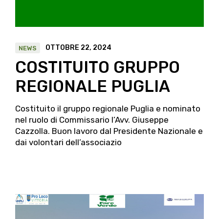
OTTOBRE 22, 2024
NEWS
COSTITUITO GRUPPO
REGIONALE PUGLIA
Costituito il gruppo regionale Puglia e nominato
nel ruolo di Commissario l’Avv. Giuseppe
Cazzolla. Buon lavoro dal Presidente Nazionale e
dai volontari dell’associazio