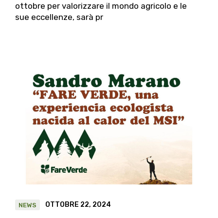
ottobre per valorizzare il mondo agricolo e le
sue eccellenze, sarà pr
OTTOBRE 22, 2024
NEWS