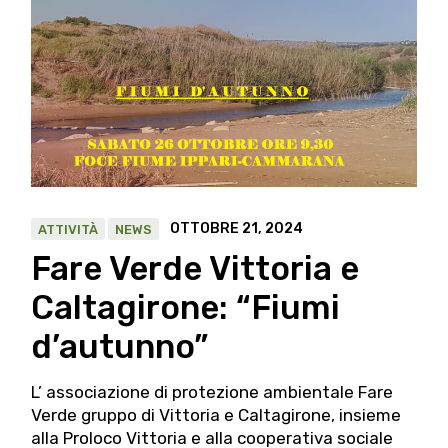
OTTOBRE 21, 2024
ATTIVITÀ
NEWS
Fare Verde Vittoria e
Caltagirone: “Fiumi
d’autunno”
L’ associazione di protezione ambientale Fare
Verde gruppo di Vittoria e Caltagirone, insieme
alla Proloco Vittoria e alla cooperativa sociale