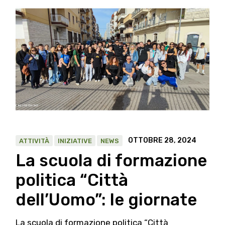
OTTOBRE 28, 2024
ATTIVITÀ
INIZIATIVE
NEWS
La scuola di formazione
politica “Città
dell’Uomo”: le giornate
La scuola di formazione politica “Città