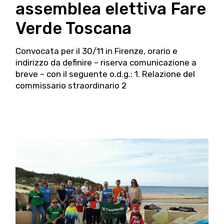
assemblea elettiva Fare
Verde Toscana
Convocata per il 30/11 in Firenze, orario e
indirizzo da definire – riserva comunicazione a
breve – con il seguente o.d.g.: 1. Relazione del
commissario straordinario 2